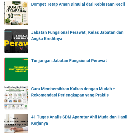
Dompet Tetap Aman Dimulai dari Kebiasaan Kecil
Jabatan Fungsional Perawat , Kelas Jabatan dan
Angka Kreditnya
Tunjangan Jabatan Fungsional Perawat
Cara Membersihkan Kulkas dengan Mudah +
Rekomendasi Perlengkapan yang Praktis
41 Tugas Analis SDM Aparatur Ahli Muda dan Hasil
Kerjanya