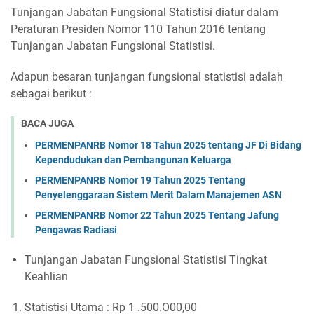
Tunjangan Jabatan Fungsional Statistisi diatur dalam
Peraturan Presiden Nomor 110 Tahun 2016 tentang
Tunjangan Jabatan Fungsional Statistisi.
Adapun besaran tunjangan fungsional statistisi adalah
sebagai berikut :
BACA JUGA
PERMENPANRB Nomor 18 Tahun 2025 tentang JF Di Bidang
Kependudukan dan Pembangunan Keluarga
PERMENPANRB Nomor 19 Tahun 2025 Tentang
Penyelenggaraan Sistem Merit Dalam Manajemen ASN
PERMENPANRB Nomor 22 Tahun 2025 Tentang Jafung
Pengawas Radiasi
Tunjangan Jabatan Fungsional Statistisi Tingkat
Keahlian
Statistisi Utama : Rp 1 .500.O00,00