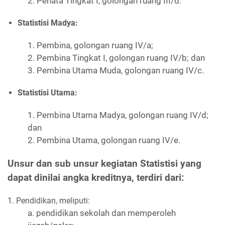
2. Penata Tingkat I, golongan ruang III/d.
Statistisi Madya:
1. Pembina, golongan ruang IV/a;
2. Pembina Tingkat I, golongan ruang IV/b; dan
3. Pembina Utama Muda, golongan ruang IV/c.
Statistisi Utama:
1. Pembina Utama Madya, golongan ruang IV/d;
dan
2. Pembina Utama, golongan ruang IV/e.
Unsur dan sub unsur kegiatan Statistisi yang
dapat dinilai angka kreditnya
, terdiri dari:
1. Pendidikan, meliputi:
a. pendidikan sekolah dan memperoleh