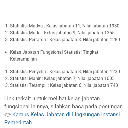
Statistisi Madya : Kelas jabatan 11, Nilai jabatan 1930
Statistisi Muda : Kelas jabatan 9, Nilai jabatan 1355
Statistisi Pertama : Kelas jabatan 8, Nilai jabatan 1280
Kelas Jabatan Fungsional Statistisi Tingkat
Keterampilan
Statistisi Penyelia : Kelas jabatan 8, Nilai jabatan 1230
Statistisi Mahir : Kelas jabatan 7, Nilai jabatan 1005
Statistisi Terampil : Kelas jabatan 6, Nilai jabatan 740
Link terkait untuk melihat kelas jabatan
fungsional lainnya, silahkan baca pada postingan
👉
Kamus Kelas Jabatan di Lingkungan Instansi
Pemerintah