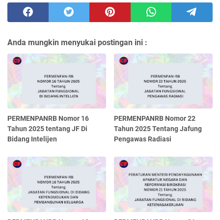
Anda mungkin menyukai postingan ini :
PERMENPANRB Nomor 16
PERMENPANRB Nomor 22
Tahun 2025 tentang JF Di
Tahun 2025 Tentang Jafung
Bidang Intelijen
Pengawas Radiasi