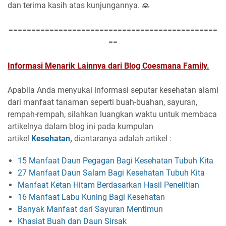
dan terima kasih atas kunjungannya. 🙏
==============================================
==
Informasi Menarik Lainnya dari Blog Coesmana Family.
Apabila Anda menyukai informasi seputar kesehatan alami
dari manfaat tanaman seperti buah-buahan, sayuran,
rempah-rempah, silahkan luangkan waktu untuk membaca
artikelnya dalam blog ini pada kumpulan
artikel
Kesehatan
,
diantaranya adalah artikel :
15 Manfaat Daun Pegagan Bagi Kesehatan Tubuh Kita
27 Manfaat Daun Salam Bagi Kesehatan Tubuh Kita
Manfaat Ketan Hitam Berdasarkan Hasil Penelitian
16 Manfaat Labu Kuning Bagi Kesehatan
Banyak Manfaat dari Sayuran Mentimun
Khasiat Buah dan Daun Sirsak