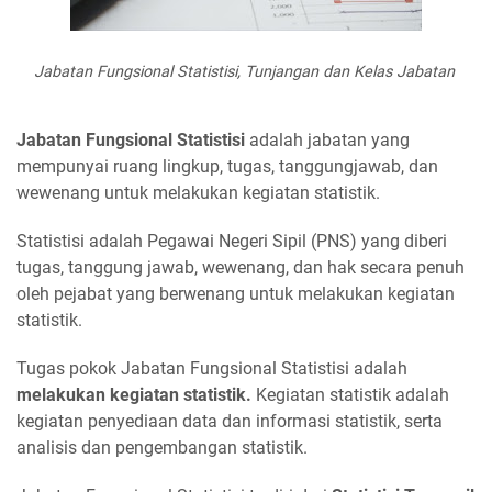
Jabatan Fungsional Statistisi, Tunjangan dan Kelas Jabatan
Jabatan Fungsional Statistisi
adalah jabatan yang
mempunyai ruang lingkup, tugas, tanggungjawab, dan
wewenang untuk melakukan kegiatan statistik.
Statistisi adalah Pegawai Negeri Sipil (PNS) yang diberi
tugas, tanggung jawab, wewenang, dan hak secara penuh
oleh pejabat yang berwenang untuk melakukan kegiatan
statistik.
Tugas pokok Jabatan Fungsional Statistisi adalah
melakukan kegiatan statistik.
Kegiatan statistik adalah
kegiatan penyediaan data dan informasi statistik, serta
analisis dan pengembangan statistik.