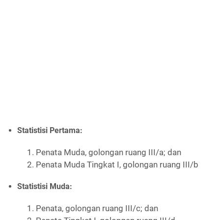
Statistisi Pertama:
1. Penata Muda, golongan ruang III/a; dan
2. Penata Muda Tingkat I, golongan ruang III/b
Statistisi Muda:
1. Penata, golongan ruang III/c; dan