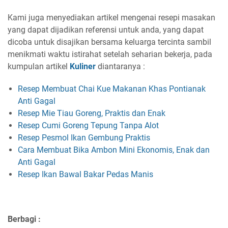
Kami juga menyediakan artikel mengenai resepi masakan
yang dapat dijadikan referensi untuk anda, yang dapat
dicoba untuk disajikan bersama keluarga tercinta sambil
menikmati waktu istirahat setelah seharian bekerja, pada
kumpulan artikel
Kuliner
diantaranya :
Resep Membuat Chai Kue Makanan Khas Pontianak
Anti Gagal
Resep Mie Tiau Goreng, Praktis dan Enak
Resep Cumi Goreng Tepung Tanpa Alot
Resep Pesmol Ikan Gembung Praktis
Cara Membuat Bika Ambon Mini Ekonomis, Enak dan
Anti Gagal
Resep Ikan Bawal Bakar Pedas Manis
Berbagi :