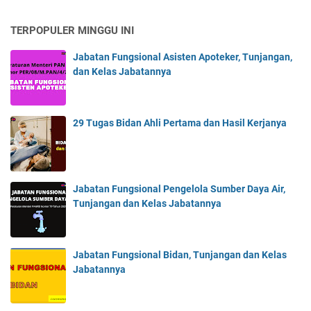
TERPOPULER MINGGU INI
Jabatan Fungsional Asisten Apoteker, Tunjangan,
dan Kelas Jabatannya
29 Tugas Bidan Ahli Pertama dan Hasil Kerjanya
Jabatan Fungsional Pengelola Sumber Daya Air,
Tunjangan dan Kelas Jabatannya
Jabatan Fungsional Bidan, Tunjangan dan Kelas
Jabatannya