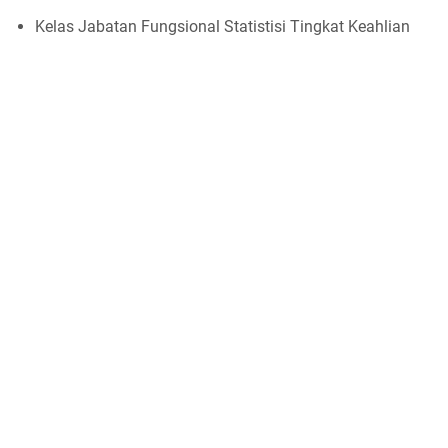
Kelas Jabatan Fungsional Statistisi Tingkat Keahlian