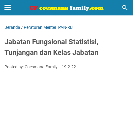
Beranda
/
Peraturan Menteri PAN-RB
Jabatan Fungsional Statistisi,
Tunjangan dan Kelas Jabatan
Posted by: Coesmana Family
19.2.22