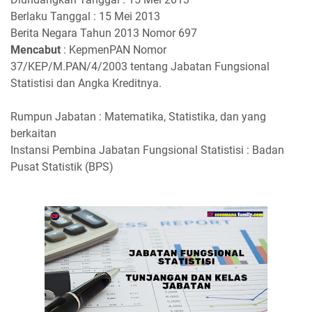
Berlaku Tanggal : 15 Mei 2013
Berita Negara Tahun 2013 Nomor 697
Mencabut
: KepmenPAN Nomor
37/KEP/M.PAN/4/2003 tentang Jabatan Fungsional
Statistisi dan Angka Kreditnya.
Rumpun Jabatan : Matematika, Statistika, dan yang
berkaitan
Instansi Pembina Jabatan Fungsional Statistisi : Badan
Pusat Statistik (BPS)