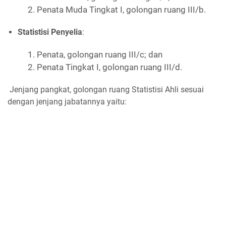
2. Penata Muda Tingkat I, golongan ruang III/b.
Statistisi Penyelia
:
1. Penata, golongan ruang III/c; dan
2. Penata Tingkat I, golongan ruang III/d.
Jenjang pangkat, golongan ruang Statistisi Ahli sesuai
dengan jenjang jabatannya yaitu: