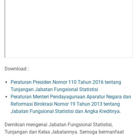
Download :
Peraturan Presiden Nomor 110 Tahun 2016 tentang
Tunjangan Jabatan Fungsional Statistisi
Peraturan Menteri Pendayagunaan Aparatur Negara dan
Reformasi Birokrasi Nomor 19 Tahun 2013 tentang
Jabatan Fungsional Statistisi dan Angka Kreditnya.
Demikian mengenai Jabatan Fungsional Statistisi,
Tunjangan dan Kelas Jabatannya. Semoga bermanfaat