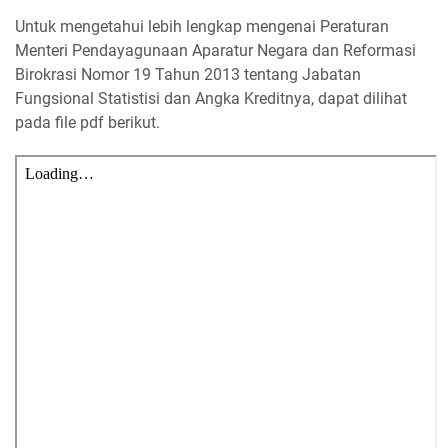
Untuk mengetahui lebih lengkap mengenai Peraturan
Menteri Pendayagunaan Aparatur Negara dan Reformasi
Birokrasi Nomor 19 Tahun 2013 tentang Jabatan
Fungsional Statistisi dan Angka Kreditnya, dapat dilihat
pada file pdf berikut.