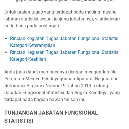
Untuk uraian tugas yang terdapat pada masing-masing
jabatan statistisi sesuai jenjang jabatannya, silahkankan
anda baca pada postingan :
Rincian Kegiatan Tugas Jabatan Fungsional Statistisi
Kategori Keterampilan
Rincian Kegiatan Tugas Jabatan Fungsional Statistisi
Kategori Keahlian
Anda juga dapat membacanya dengan mengunduh file
Peraturan Menteri Pendayagunaan Aparatur Negara dan
Reformasi Birokrasi Nomor 19 Tahun 2013 tentang
Jabatan Fungsional Statistisi dan Angka Kreditnya, yang
terdapat pada bagian bawah tulisan ini.
TUNJANGAN JABATAN FUNGSIONAL
STATISTISI