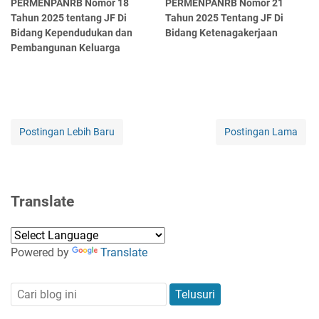
PERMENPANRB Nomor 18
PERMENPANRB Nomor 21
Tahun 2025 tentang JF Di
Tahun 2025 Tentang JF Di
Bidang Kependudukan dan
Bidang Ketenagakerjaan
Pembangunan Keluarga
Postingan Lebih Baru
Postingan Lama
Translate
Powered by
Translate