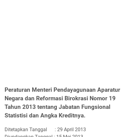
Peraturan Menteri Pendayagunaan Aparatur
Negara dan Reformasi Birokrasi Nomor 19
Tahun 2013 tentang Jabatan Fungsional
Statistisi dan Angka Kreditnya.
Ditetapkan Tanggal
: 29 April 2013
Diundangkan Tanggal : 15 Mei 2013