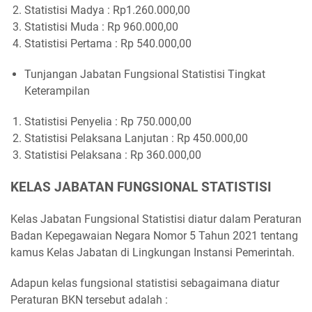
Statistisi Madya : Rp1.260.000,00
Statistisi Muda : Rp 960.000,00
Statistisi Pertama : Rp 540.000,00
Tunjangan Jabatan Fungsional Statistisi Tingkat
Keterampilan
Statistisi Penyelia : Rp 750.000,00
Statistisi Pelaksana Lanjutan : Rp 450.000,00
Statistisi Pelaksana : Rp 360.000,00
KELAS JABATAN FUNGSIONAL STATISTISI
Kelas Jabatan Fungsional Statistisi diatur dalam Peraturan
Badan Kepegawaian Negara Nomor 5 Tahun 2021 tentang
kamus Kelas Jabatan di Lingkungan Instansi Pemerintah.
Adapun kelas fungsional statistisi sebagaimana diatur
Peraturan BKN tersebut adalah :