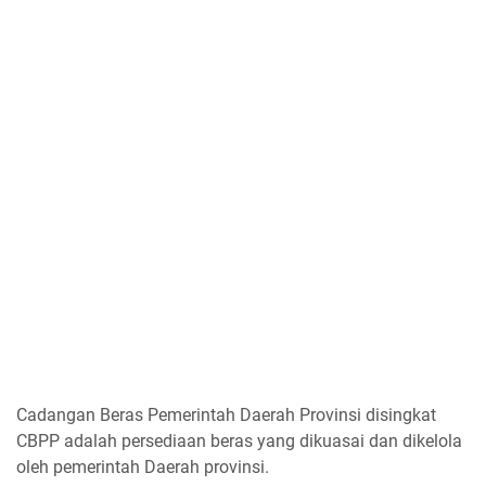
Cadangan Beras Pemerintah Daerah Provinsi disingkat
CBPP adalah persediaan beras yang dikuasai dan dikelola
oleh pemerintah Daerah provinsi.