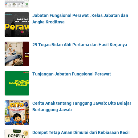
Jabatan Fungsional Perawat , Kelas Jabatan dan
Angka Kreditnya
29 Tugas Bidan Ahli Pertama dan Hasil Kerjanya
Tunjangan Jabatan Fungsional Perawat
Cerita Anak tentang Tanggung Jawab: Dito Belajar
Bertanggung Jawab
Dompet Tetap Aman Dimulai dari Kebiasaan Kecil