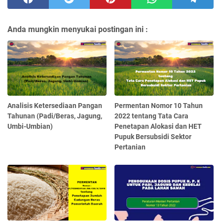
Anda mungkin menyukai postingan ini :
Analisis Ketersediaan Pangan
Permentan Nomor 10 Tahun
Tahunan (Padi/Beras, Jagung,
2022 tentang Tata Cara
Umbi-Umbian)
Penetapan Alokasi dan HET
Pupuk Bersubsidi Sektor
Pertanian