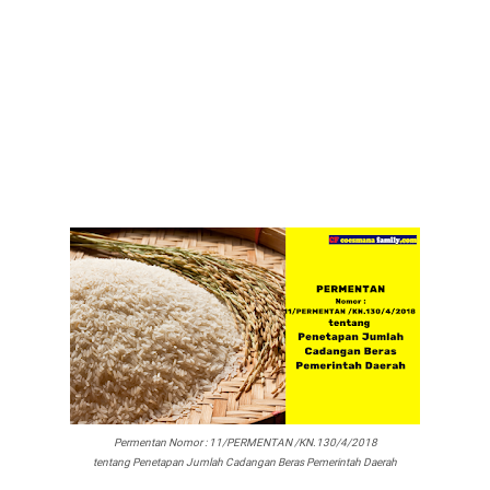
Permentan Nomor : 11/PERMENTAN /KN.130/4/2018
tentang Penetapan Jumlah Cadangan Beras Pemerintah Daerah