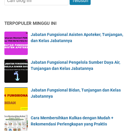
TERPOPULER MINGGU INI
Jabatan Fungsional Asisten Apoteker, Tunjangan,
dan Kelas Jabatannya
Jabatan Fungsional Pengelola Sumber Daya Air,
Tunjangan dan Kelas Jabatannya
Jabatan Fungsional Bidan, Tunjangan dan Kelas
Jabatannya
Cara Membersihkan Kulkas dengan Mudah +
Rekomendasi Perlengkapan yang Praktis