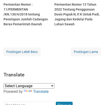
Permentan Nomor :
Permentan Nomor 13 Tahun
11/PERMENTAN
2022 Tentang Penggunaan
/KN.130/4/2018 tentang
Dosis Pupuk N, P, K Untuk Padi,
Penetapan Jumlah Cadangan
Jagung dan Kedelai Pada
Beras Pemerintah Daerah
Lahan Sawah
Postingan Lebih Baru
Postingan Lama
Translate
Powered by
Translate