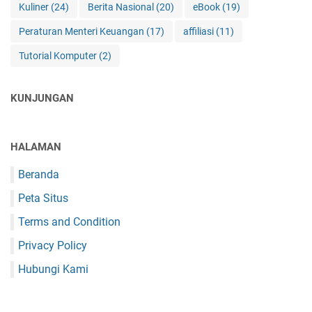
Kuliner
(24)
Berita Nasional
(20)
eBook
(19)
Peraturan Menteri Keuangan
(17)
affiliasi
(11)
Tutorial Komputer
(2)
KUNJUNGAN
HALAMAN
Beranda
Peta Situs
Terms and Condition
Privacy Policy
Hubungi Kami