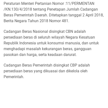
Peraturan Menteri Pertanian Nomor :11/PERMENTAN
/KN.130/4/2018 tentang Penetapan Jumlah Cadangan
Beras Pemerintah Daerah. Ditetapkan tanggal 2 April 2018,
Berita Negara Tahun 2018 Nomor 481.
Cadangan Beras Nasional disingkat CBN adalah
persediaan beras di seluruh wilayah Negara Kesatuan
Republik Indonesia untuk konsumsi manusia, dan untuk
menghadapi masalah kekurangan beras, gangguan
pasokan dan harga, serta keadaan darurat.
Cadangan Beras Pemerintah disingkat CBP adalah
persediaan beras yang dikuasai dan dikelola oleh
Pemerintah.