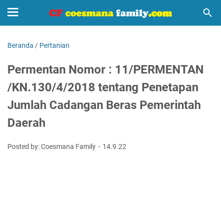
Beranda
/
Pertanian
Permentan Nomor : 11/PERMENTAN
/KN.130/4/2018 tentang Penetapan
Jumlah Cadangan Beras Pemerintah
Daerah
Posted by: Coesmana Family
14.9.22