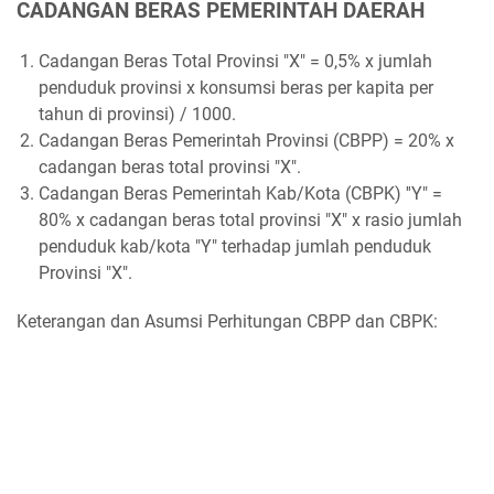
CADANGAN BERAS PEMERINTAH DAERAH
Cadangan Beras Total Provinsi "X" = 0,5% x jumlah
penduduk provinsi x konsumsi beras per kapita per
tahun di provinsi) / 1000.
Cadangan Beras Pemerintah Provinsi (CBPP) = 20% x
cadangan beras total provinsi "X".
Cadangan Beras Pemerintah Kab/Kota (CBPK) ''Y" =
80% x cadangan beras total provinsi "X" x rasio jumlah
penduduk kab/kota "Y" terhadap jumlah penduduk
Provinsi "X".
Keterangan dan Asumsi Perhitungan CBPP dan CBPK: