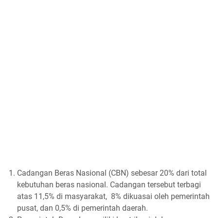
Cadangan Beras Nasional (CBN) sebesar 20% dari total
kebutuhan beras nasional. Cadangan tersebut terbagi
atas 11,5% di masyarakat, 8% dikuasai oleh pemerintah
pusat, dan 0,5% di pemerintah daerah.