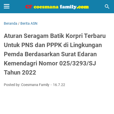
Beranda
/
Berita ASN
Aturan Seragam Batik Korpri Terbaru
Untuk PNS dan PPPK di Lingkungan
Pemda Berdasarkan Surat Edaran
Kemendagri Nomor 025/3293/SJ
Tahun 2022
Posted by: Coesmana Family
16.7.22