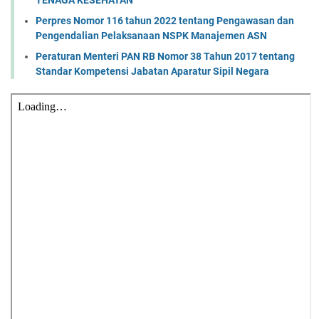
Perpres Nomor 116 tahun 2022 tentang Pengawasan dan
Pengendalian Pelaksanaan NSPK Manajemen ASN
Peraturan Menteri PAN RB Nomor 38 Tahun 2017 tentang
Standar Kompetensi Jabatan Aparatur Sipil Negara