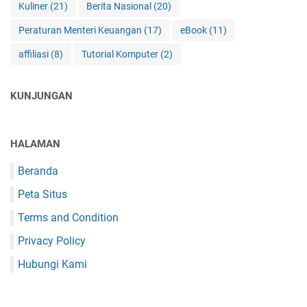
Kuliner
(21)
Berita Nasional
(20)
Peraturan Menteri Keuangan
(17)
eBook
(11)
affiliasi
(8)
Tutorial Komputer
(2)
KUNJUNGAN
HALAMAN
Beranda
Peta Situs
Terms and Condition
Privacy Policy
Hubungi Kami