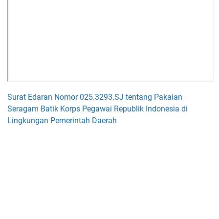
Surat Edaran Nomor 025.3293.SJ tentang Pakaian
Seragam Batik Korps Pegawai Republik Indonesia di
Lingkungan Pemerintah Daerah