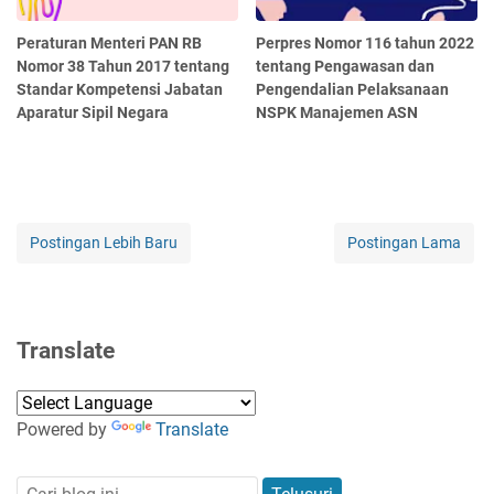
Peraturan Menteri PAN RB
Perpres Nomor 116 tahun 2022
Nomor 38 Tahun 2017 tentang
tentang Pengawasan dan
Standar Kompetensi Jabatan
Pengendalian Pelaksanaan
Aparatur Sipil Negara
NSPK Manajemen ASN
Postingan Lebih Baru
Postingan Lama
Translate
Powered by
Translate