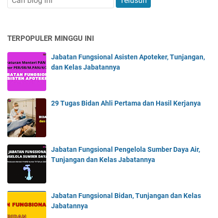
TERPOPULER MINGGU INI
Jabatan Fungsional Asisten Apoteker, Tunjangan,
dan Kelas Jabatannya
29 Tugas Bidan Ahli Pertama dan Hasil Kerjanya
Jabatan Fungsional Pengelola Sumber Daya Air,
Tunjangan dan Kelas Jabatannya
Jabatan Fungsional Bidan, Tunjangan dan Kelas
Jabatannya