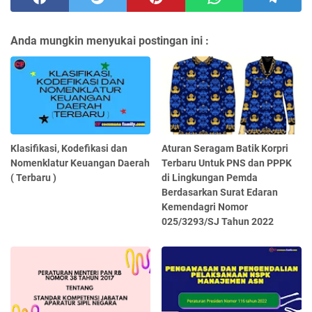
Anda mungkin menyukai postingan ini :
Klasifikasi, Kodefikasi dan
Aturan Seragam Batik Korpri
Nomenklatur Keuangan Daerah
Terbaru Untuk PNS dan PPPK
( Terbaru )
di Lingkungan Pemda
Berdasarkan Surat Edaran
Kemendagri Nomor
025/3293/SJ Tahun 2022