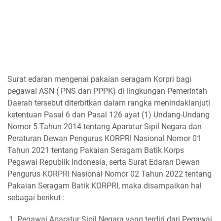
Surat edaran mengenai pakaian seragam Korpri bagi
pegawai ASN ( PNS dan PPPK) di lingkungan Pemerintah
Daerah tersebut diterbitkan dalam rangka menindaklanjuti
ketentuan Pasal 6 dan Pasal 126 ayat (1) Undang-Undang
Nomor 5 Tahun 2014 tentang Aparatur Sipil Negara dan
Peraturan Dewan Pengurus KORPRI Nasional Nomor 01
Tahun 2021 tentang Pakaian Seragam Batik Korps
Pegawai Republik Indonesia, serta Surat Edaran Dewan
Pengurus KORPRI Nasional Nomor 02 Tahun 2022 tentang
Pakaian Seragam Batik KORPRI, maka disampaikan hal
sebagai berikut :
Pegawai Aparatur Sipil Negara yang terdiri dari Pegawai