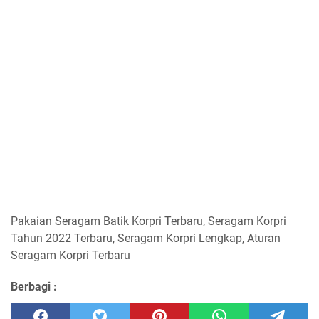
Pakaian Seragam Batik Korpri Terbaru, Seragam Korpri
Tahun 2022 Terbaru, Seragam Korpri Lengkap, Aturan
Seragam Korpri Terbaru
Berbagi :