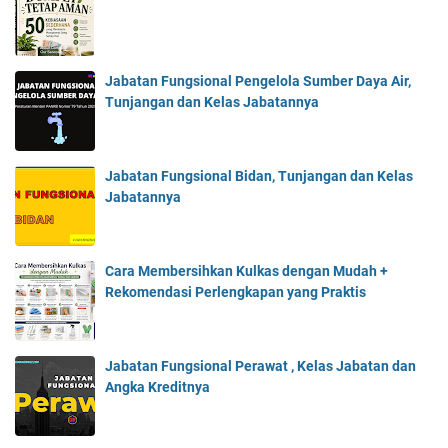
Jabatan Fungsional Pengelola Sumber Daya Air,
Tunjangan dan Kelas Jabatannya
Jabatan Fungsional Bidan, Tunjangan dan Kelas
Jabatannya
Cara Membersihkan Kulkas dengan Mudah +
Rekomendasi Perlengkapan yang Praktis
Jabatan Fungsional Perawat , Kelas Jabatan dan
Angka Kreditnya