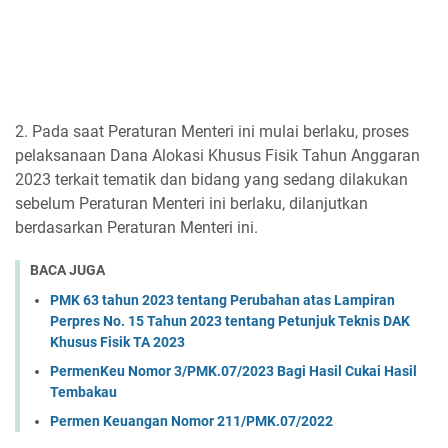
2. Pada saat Peraturan Menteri ini mulai berlaku, proses
pelaksanaan Dana Alokasi Khusus Fisik Tahun Anggaran
2023 terkait tematik dan bidang yang sedang dilakukan
sebelum Peraturan Menteri ini berlaku, dilanjutkan
berdasarkan Peraturan Menteri ini.
BACA JUGA
PMK 63 tahun 2023 tentang Perubahan atas Lampiran
Perpres No. 15 Tahun 2023 tentang Petunjuk Teknis DAK
Khusus Fisik TA 2023
PermenKeu Nomor 3/PMK.07/2023 Bagi Hasil Cukai Hasil
Tembakau
Permen Keuangan Nomor 211/PMK.07/2022