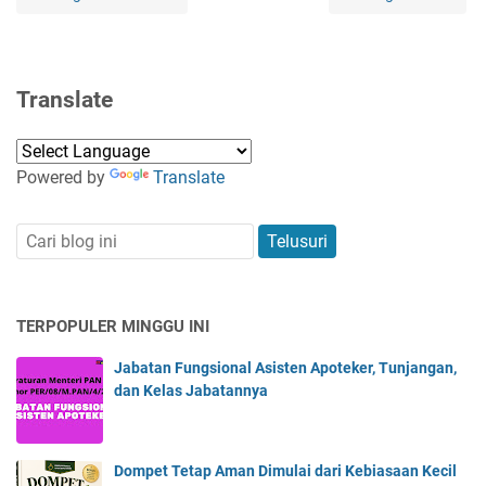
Translate
Powered by
Translate
TERPOPULER MINGGU INI
Jabatan Fungsional Asisten Apoteker, Tunjangan,
dan Kelas Jabatannya
Dompet Tetap Aman Dimulai dari Kebiasaan Kecil