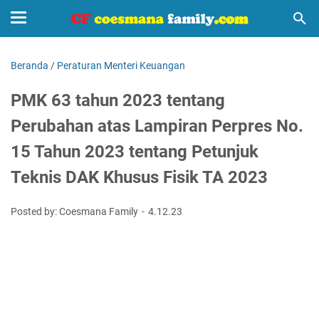
Beranda
/
Peraturan Menteri Keuangan
PMK 63 tahun 2023 tentang
Perubahan atas Lampiran Perpres No.
15 Tahun 2023 tentang Petunjuk
Teknis DAK Khusus Fisik TA 2023
Posted by: Coesmana Family
4.12.23