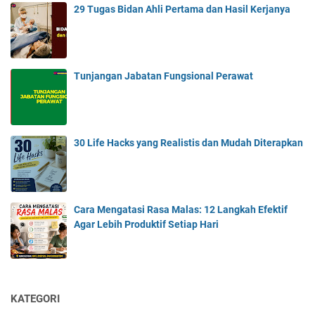
29 Tugas Bidan Ahli Pertama dan Hasil Kerjanya
Tunjangan Jabatan Fungsional Perawat
30 Life Hacks yang Realistis dan Mudah Diterapkan
Cara Mengatasi Rasa Malas: 12 Langkah Efektif
Agar Lebih Produktif Setiap Hari
KATEGORI