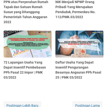
PPN atas Penyerahan Rumah
NIK Menjadi NPWP Orang
Tapak dan Satuan Rumah
Pribadi Yang Merupakan
Susun yang Ditanggung
Penduduk, Permenkeu No.
Pemerintah Tahun Anggaran
112/PMK.03/2022
2022
72 Lapangan Usaha Yang
Daftar Usaha Yang Dapat
Dapat Insentif Pembebasan
Insentif Pengurangan
PPh Pasal 22 Impor | PMK
Besarnya Angsuran PPh Pasal
03/2022
25 | PMK 03/2022
Postingan Lebih Baru
Postingan Lama