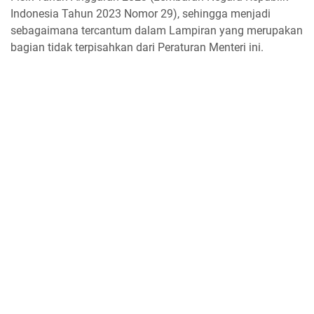
Indonesia Tahun 2023 Nomor 29), sehingga menjadi
sebagaimana tercantum dalam Lampiran yang merupakan
bagian tidak terpisahkan dari Peraturan Menteri ini.