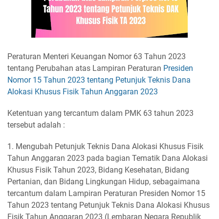
Peraturan Menteri Keuangan Nomor 63 Tahun 2023
tentang Perubahan atas Lampiran Peraturan
Presiden
Nomor 15 Tahun 2023 tentang Petunjuk Teknis Dana
Alokasi Khusus Fisik Tahun Anggaran 2023
Ketentuan yang tercantum dalam PMK 63 tahun 2023
tersebut adalah :
1. Mengubah Petunjuk Teknis Dana Alokasi Khusus Fisik
Tahun Anggaran 2023 pada bagian Tematik Dana Alokasi
Khusus Fisik Tahun 2023, Bidang Kesehatan, Bidang
Pertanian, dan Bidang Lingkungan Hidup, sebagaimana
tercantum dalam Lampiran Peraturan Presiden Nomor 15
Tahun 2023 tentang Petunjuk Teknis Dana Alokasi Khusus
Fisik Tahun Anggaran 2023 (Lembaran Negara Republik