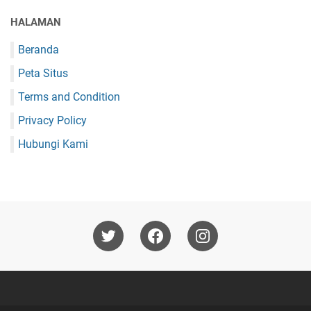
HALAMAN
Beranda
Peta Situs
Terms and Condition
Privacy Policy
Hubungi Kami