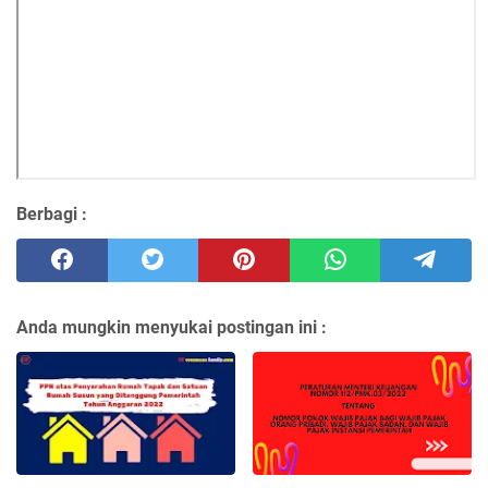
Berbagi :
Anda mungkin menyukai postingan ini :