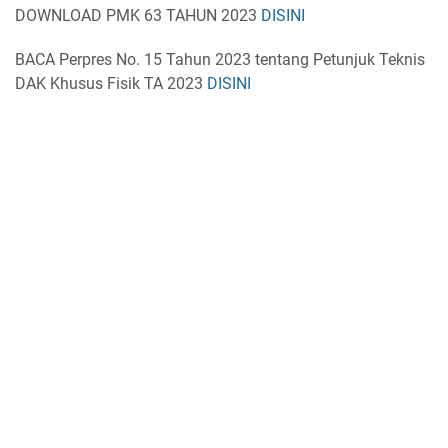
DOWNLOAD PMK 63 TAHUN 2023
DISINI
BACA Perpres No. 15 Tahun 2023 tentang Petunjuk Teknis
DAK Khusus Fisik TA 2023
DISINI