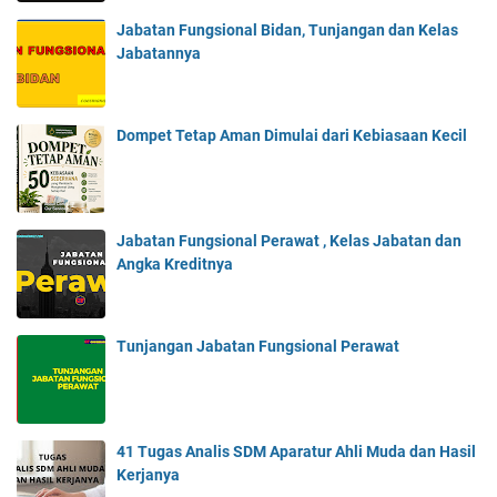
Jabatan Fungsional Bidan, Tunjangan dan Kelas
Jabatannya
Dompet Tetap Aman Dimulai dari Kebiasaan Kecil
Jabatan Fungsional Perawat , Kelas Jabatan dan
Angka Kreditnya
Tunjangan Jabatan Fungsional Perawat
41 Tugas Analis SDM Aparatur Ahli Muda dan Hasil
Kerjanya