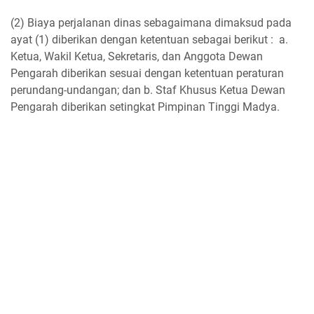
(2) Biaya perjalanan dinas sebagaimana dimaksud pada
ayat (1) diberikan dengan ketentuan sebagai berikut : a.
Ketua, Wakil Ketua, Sekretaris, dan Anggota Dewan
Pengarah diberikan sesuai dengan ketentuan peraturan
perundang-undangan; dan b. Staf Khusus Ketua Dewan
Pengarah diberikan setingkat Pimpinan Tinggi Madya.