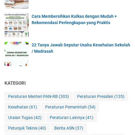
Cara Membersihkan Kulkas dengan Mudah +
Rekomendasi Perlengkapan yang Praktis
22 Tanya Jawab Seputar Usaha Kesehatan Sekolah
/ Madrasah
KATEGORI
Peraturan Menteri PAN-RB
(303)
Peraturan Presiden
(135)
Kesehatan
(61)
Peraturan Pemerintah
(54)
Uraian Tugas
(42)
Peraturan Lainnya
(41)
Petunjuk Teknis
(40)
Berita ASN
(37)