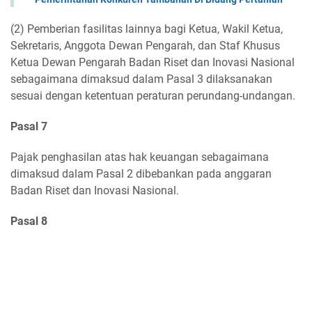
(2) Pemberian fasilitas lainnya bagi Ketua, Wakil Ketua,
Sekretaris, Anggota Dewan Pengarah, dan Staf Khusus
Ketua Dewan Pengarah Badan Riset dan Inovasi Nasional
sebagaimana dimaksud dalam Pasal 3 dilaksanakan
sesuai dengan ketentuan peraturan perundang-undangan.
Pasal 7
Pajak penghasilan atas hak keuangan sebagaimana
dimaksud dalam Pasal 2 dibebankan pada anggaran
Badan Riset dan Inovasi Nasional.
Pasal 8