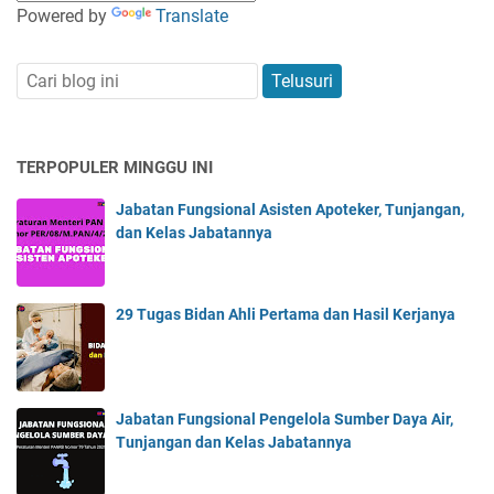
Powered by
Translate
TERPOPULER MINGGU INI
Jabatan Fungsional Asisten Apoteker, Tunjangan,
dan Kelas Jabatannya
29 Tugas Bidan Ahli Pertama dan Hasil Kerjanya
Jabatan Fungsional Pengelola Sumber Daya Air,
Tunjangan dan Kelas Jabatannya