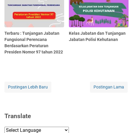
Terbaru : Tunjangan Jabatan
Kelas Jabatan dan Tunjangan
Fungsional Perencana
Jabatan Polisi Kehutanan
Berdasarkan Peraturan
Presiden Nomor 97 tahun 2022
Postingan Lebih Baru
Postingan Lama
Translate