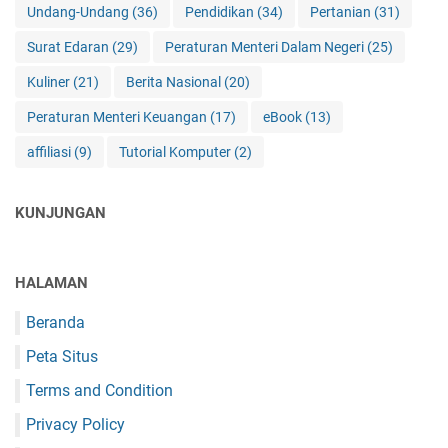
Undang-Undang
(36)
Pendidikan
(34)
Pertanian
(31)
Surat Edaran
(29)
Peraturan Menteri Dalam Negeri
(25)
Kuliner
(21)
Berita Nasional
(20)
Peraturan Menteri Keuangan
(17)
eBook
(13)
affiliasi
(9)
Tutorial Komputer
(2)
KUNJUNGAN
HALAMAN
Beranda
Peta Situs
Terms and Condition
Privacy Policy