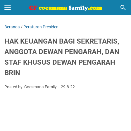
Beranda
/
Peraturan Presiden
HAK KEUANGAN BAGI SEKRETARIS,
ANGGOTA DEWAN PENGARAH, DAN
STAF KHUSUS DEWAN PENGARAH
BRIN
Posted by: Coesmana Family
29.8.22