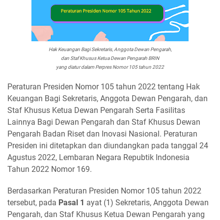
Hak Keuangan Bagi Sekretaris, Anggota Dewan Pengarah,
dan Staf Khusus Ketua Dewan Pengarah BRIN
yang diatur dalam Perpres Nomor 105 tahun 2022
Peraturan Presiden Nomor 105 tahun 2022 tentang Hak
Keuangan Bagi Sekretaris, Anggota Dewan Pengarah, dan
Staf Khusus Ketua Dewan Pengarah Serta Fasilitas
Lainnya Bagi Dewan Pengarah dan Staf Khusus Dewan
Pengarah Badan Riset dan Inovasi Nasional. Peraturan
Presiden ini ditetapkan dan diundangkan pada tanggal 24
Agustus 2022, Lembaran Negara Repubtik Indonesia
Tahun 2022 Nomor 169.
Berdasarkan Peraturan Presiden Nomor 105 tahun 2022
tersebut, pada
Pasal 1
ayat (1) Sekretaris, Anggota Dewan
Pengarah, dan Staf Khusus Ketua Dewan Pengarah yang