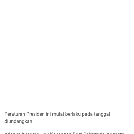
Peraturan Presiden ini mulai berlaku pada tanggal
diundangkan.