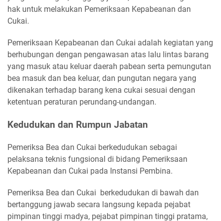
hak untuk melakukan Pemeriksaan Kepabeanan dan
Cukai.
Pemeriksaan Kepabeanan dan Cukai adalah kegiatan yang
berhubungan dengan pengawasan atas lalu lintas barang
yang masuk atau keluar daerah pabean serta pemungutan
bea masuk dan bea keluar, dan pungutan negara yang
dikenakan terhadap barang kena cukai sesuai dengan
ketentuan peraturan perundang-undangan.
Kedudukan dan Rumpun Jabatan
Pemeriksa Bea dan Cukai berkedudukan sebagai
pelaksana teknis fungsional di bidang Pemeriksaan
Kepabeanan dan Cukai pada Instansi Pembina.
Pemeriksa Bea dan Cukai berkedudukan di bawah dan
bertanggung jawab secara langsung kepada pejabat
pimpinan tinggi madya, pejabat pimpinan tinggi pratama,