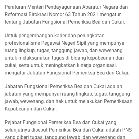
Peraturan Menteri Pendayagunaan Aparatur Negara dan
Reformasi Birokrasi Nomor 63 Tahun 2021 mengatur
tentang Jabatan Fungsional Pemeriksa Bea dan Cukai.
Untuk pengembangan karier dan peningkatan
profesionalisme Pegawai Negeri Sipil yang mempunyai
ruang lingkup, tugas, tanggung jawab, dan wewenang
untuk melaksanakan tugas di bidang kepabeanan dan
cukai, serta untuk meningkatkan kinerja organisasi,
mengatur Jabatan Fungsional Pemeriksa Bea dan Cukai.
Jabatan Fungsional Pemeriksa Bea dan Cukai adalah
jabatan yang mempunyai ruang lingkup, tugas, tanggung
jawab, wewenang, dan hak untuk melakukan Pemeriksaan
Kepabeanan dan Cukai.
Pejabat Fungsional Pemeriksa Bea dan Cukai yang
selanjutnya disebut Pemeriksa Bea dan Cukai adalah PNS
yang diberi tugas, tanggung jawab, dan wewenang dan