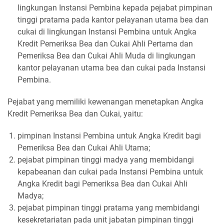
lingkungan Instansi Pembina kepada pejabat pimpinan
tinggi pratama pada kantor pelayanan utama bea dan
cukai di lingkungan Instansi Pembina untuk Angka
Kredit Pemeriksa Bea dan Cukai Ahli Pertama dan
Pemeriksa Bea dan Cukai Ahli Muda di lingkungan
kantor pelayanan utama bea dan cukai pada Instansi
Pembina.
Pejabat yang memiliki kewenangan menetapkan Angka
Kredit Pemeriksa Bea dan Cukai, yaitu:
pimpinan Instansi Pembina untuk Angka Kredit bagi
Pemeriksa Bea dan Cukai Ahli Utama;
pejabat pimpinan tinggi madya yang membidangi
kepabeanan dan cukai pada Instansi Pembina untuk
Angka Kredit bagi Pemeriksa Bea dan Cukai Ahli
Madya;
pejabat pimpinan tinggi pratama yang membidangi
kesekretariatan pada unit jabatan pimpinan tinggi