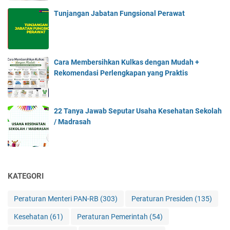
Tunjangan Jabatan Fungsional Perawat
Cara Membersihkan Kulkas dengan Mudah +
Rekomendasi Perlengkapan yang Praktis
22 Tanya Jawab Seputar Usaha Kesehatan Sekolah
/ Madrasah
KATEGORI
Peraturan Menteri PAN-RB
(303)
Peraturan Presiden
(135)
Kesehatan
(61)
Peraturan Pemerintah
(54)