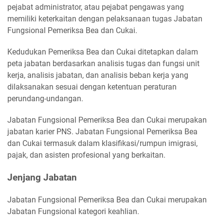
pejabat administrator, atau pejabat pengawas yang
memiliki keterkaitan dengan pelaksanaan tugas Jabatan
Fungsional Pemeriksa Bea dan Cukai.
Kedudukan Pemeriksa Bea dan Cukai ditetapkan dalam
peta jabatan berdasarkan analisis tugas dan fungsi unit
kerja, analisis jabatan, dan analisis beban kerja yang
dilaksanakan sesuai dengan ketentuan peraturan
perundang-undangan.
Jabatan Fungsional Pemeriksa Bea dan Cukai merupakan
jabatan karier PNS. Jabatan Fungsional Pemeriksa Bea
dan Cukai termasuk dalam klasifikasi/rumpun imigrasi,
pajak, dan asisten profesional yang berkaitan.
Jenjang Jabatan
Jabatan Fungsional Pemeriksa Bea dan Cukai merupakan
Jabatan Fungsional kategori keahlian.