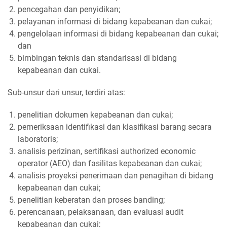
pencegahan dan penyidikan;
pelayanan informasi di bidang kepabeanan dan cukai;
pengelolaan informasi di bidang kepabeanan dan cukai;
dan
bimbingan teknis dan standarisasi di bidang
kepabeanan dan cukai.
Sub-unsur dari unsur, terdiri atas:
penelitian dokumen kepabeanan dan cukai;
pemeriksaan identifikasi dan klasifikasi barang secara
laboratoris;
analisis perizinan, sertifikasi authorized economic
operator (AEO) dan fasilitas kepabeanan dan cukai;
analisis proyeksi penerimaan dan penagihan di bidang
kepabeanan dan cukai;
penelitian keberatan dan proses banding;
perencanaan, pelaksanaan, dan evaluasi audit
kepabeanan dan cukai;