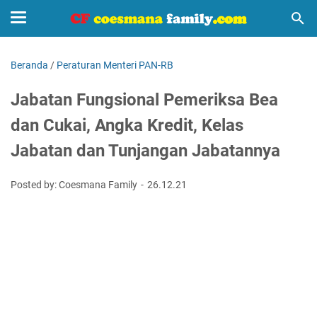
Beranda
/
Peraturan Menteri PAN-RB
Jabatan Fungsional Pemeriksa Bea
dan Cukai, Angka Kredit, Kelas
Jabatan dan Tunjangan Jabatannya
Posted by: Coesmana Family
26.12.21