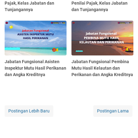
Pajak, Kelas Jabatan dan
Penilai Pajak, Kelas Jabatan
Tunjangannya
dan Tunjangannya
Jabatan Fungsional Asisten
Jabatan Fungsional Pembina
Inspektur Mutu Hasil Perikanan
Mutu Hasil Kelautan dan
dan Angka Kreditnya
Perikanan dan Angka Kreditnya
Postingan Lebih Baru
Postingan Lama