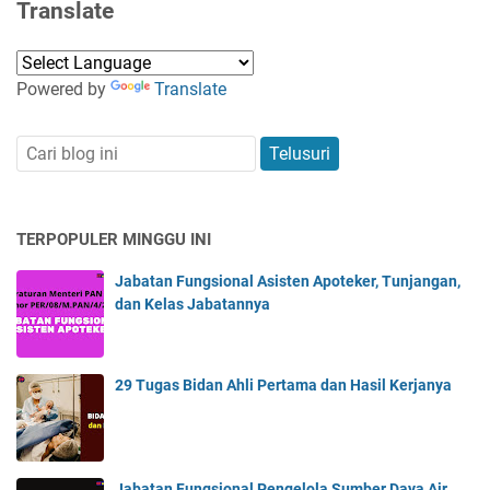
Translate
Powered by
Translate
TERPOPULER MINGGU INI
Jabatan Fungsional Asisten Apoteker, Tunjangan,
dan Kelas Jabatannya
29 Tugas Bidan Ahli Pertama dan Hasil Kerjanya
Jabatan Fungsional Pengelola Sumber Daya Air,