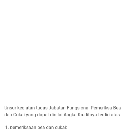
Unsur kegiatan tugas Jabatan Fungsional Pemeriksa Bea
dan Cukai yang dapat dinilai Angka Kreditnya terdiri atas:
pemeriksaan bea dan cukai;