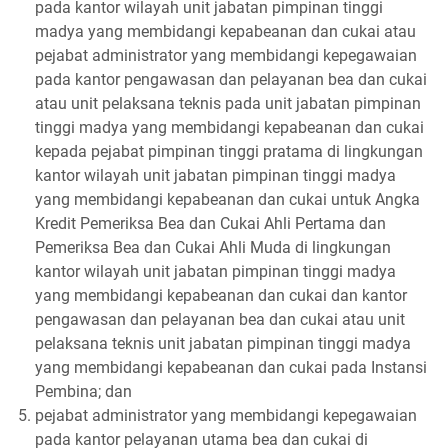
pada kantor wilayah unit jabatan pimpinan tinggi
madya yang membidangi kepabeanan dan cukai atau
pejabat administrator yang membidangi kepegawaian
pada kantor pengawasan dan pelayanan bea dan cukai
atau unit pelaksana teknis pada unit jabatan pimpinan
tinggi madya yang membidangi kepabeanan dan cukai
kepada pejabat pimpinan tinggi pratama di lingkungan
kantor wilayah unit jabatan pimpinan tinggi madya
yang membidangi kepabeanan dan cukai untuk Angka
Kredit Pemeriksa Bea dan Cukai Ahli Pertama dan
Pemeriksa Bea dan Cukai Ahli Muda di lingkungan
kantor wilayah unit jabatan pimpinan tinggi madya
yang membidangi kepabeanan dan cukai dan kantor
pengawasan dan pelayanan bea dan cukai atau unit
pelaksana teknis unit jabatan pimpinan tinggi madya
yang membidangi kepabeanan dan cukai pada Instansi
Pembina; dan
pejabat administrator yang membidangi kepegawaian
pada kantor pelayanan utama bea dan cukai di