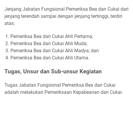
Jenjang Jabatan Fungsional Pemeriksa Bea dan Cukai dari
jenjang terendah sampai dengan jenjang tertinggi, terdiri
atas:
Pemeriksa Bea dan Cukai Ahli Pertama;
Pemeriksa Bea dan Cukai Ahli Muda;
Pemeriksa Bea dan Cukai Ahli Madya; dan
Pemeriksa Bea dan Cukai Ahli Utama.
Tugas, Unsur dan Sub-unsur Kegiatan
Tugas Jabatan Fungsional Pemeriksa Bea dan Cukai
adalah melakukan Pemeriksaan Kepabeanan dan Cukai.