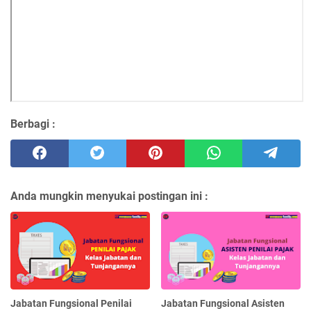
Berbagi :
Anda mungkin menyukai postingan ini :
Jabatan Fungsional Penilai
Jabatan Fungsional Asisten