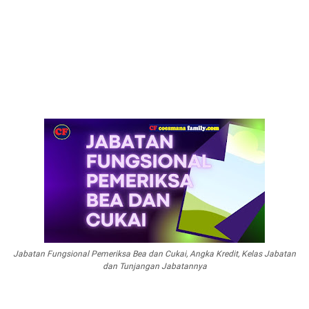
Jabatan Fungsional Pemeriksa Bea dan Cukai, Angka Kredit, Kelas Jabatan
dan Tunjangan Jabatannya