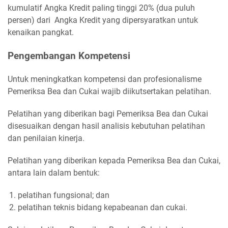
kumulatif Angka Kredit paling tinggi 20% (dua puluh
persen) dari Angka Kredit yang dipersyaratkan untuk
kenaikan pangkat.
Pengembangan Kompetensi
Untuk meningkatkan kompetensi dan profesionalisme
Pemeriksa Bea dan Cukai wajib diikutsertakan pelatihan.
Pelatihan yang diberikan bagi Pemeriksa Bea dan Cukai
disesuaikan dengan hasil analisis kebutuhan pelatihan
dan penilaian kinerja.
Pelatihan yang diberikan kepada Pemeriksa Bea dan Cukai,
antara lain dalam bentuk:
pelatihan fungsional; dan
pelatihan teknis bidang kepabeanan dan cukai.