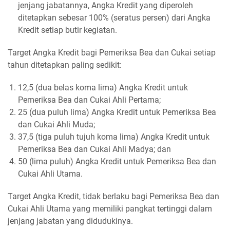
jenjang jabatannya, Angka Kredit yang diperoleh
ditetapkan sebesar 100% (seratus persen) dari Angka
Kredit setiap butir kegiatan.
Target Angka Kredit bagi Pemeriksa Bea dan Cukai setiap
tahun ditetapkan paling sedikit:
12,5 (dua belas koma lima) Angka Kredit untuk
Pemeriksa Bea dan Cukai Ahli Pertama;
25 (dua puluh lima) Angka Kredit untuk Pemeriksa Bea
dan Cukai Ahli Muda;
37,5 (tiga puluh tujuh koma lima) Angka Kredit untuk
Pemeriksa Bea dan Cukai Ahli Madya; dan
50 (lima puluh) Angka Kredit untuk Pemeriksa Bea dan
Cukai Ahli Utama.
Target Angka Kredit, tidak berlaku bagi Pemeriksa Bea dan
Cukai Ahli Utama yang memiliki pangkat tertinggi dalam
jenjang jabatan yang didudukinya.