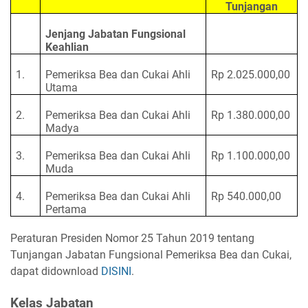
Tunjangan
Jenjang Jabatan Fungsional
Keahlian
1.
Pemeriksa Bea dan Cukai Ahli
Rp 2.025.000,00
Utama
2.
Pemeriksa Bea dan Cukai Ahli
Rp 1.380.000,00
Madya
3.
Pemeriksa Bea dan Cukai Ahli
Rp 1.100.000,00
Muda
4.
Pemeriksa Bea dan Cukai Ahli
Rp 540.000,00
Pertama
Peraturan Presiden Nomor 25 Tahun 2019 tentang
Tunjangan Jabatan Fungsional Pemeriksa Bea dan Cukai,
dapat didownload
DISINI
.
Kelas Jabatan