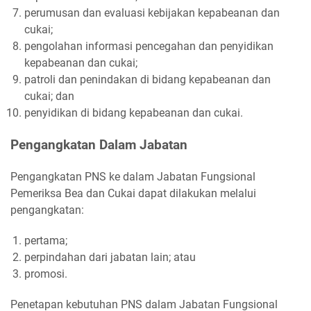
perumusan dan evaluasi kebijakan kepabeanan dan
cukai;
pengolahan informasi pencegahan dan penyidikan
kepabeanan dan cukai;
patroli dan penindakan di bidang kepabeanan dan
cukai; dan
penyidikan di bidang kepabeanan dan cukai.
Pengangkatan Dalam Jabatan
Pengangkatan PNS ke dalam Jabatan Fungsional
Pemeriksa Bea dan Cukai dapat dilakukan melalui
pengangkatan:
pertama;
perpindahan dari jabatan lain; atau
promosi.
Penetapan kebutuhan PNS dalam Jabatan Fungsional