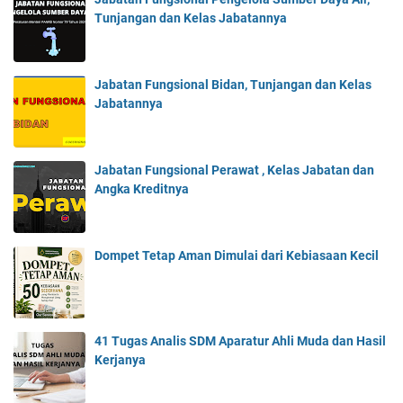
Tunjangan dan Kelas Jabatannya
Jabatan Fungsional Bidan, Tunjangan dan Kelas
Jabatannya
Jabatan Fungsional Perawat , Kelas Jabatan dan
Angka Kreditnya
Dompet Tetap Aman Dimulai dari Kebiasaan Kecil
41 Tugas Analis SDM Aparatur Ahli Muda dan Hasil
Kerjanya