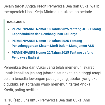
Selain target Angka Kredit Pemeriksa Bea dan Cukai wajib
memperoleh Hasil Kerja Minimal untuk setiap periode.
BACA JUGA
PERMENPANRB Nomor 18 Tahun 2025 tentang JF Di Bidang
Kependudukan dan Pembangunan Keluarga
PERMENPANRB Nomor 19 Tahun 2025 Tentang
Penyelenggaraan Sistem Merit Dalam Manajemen ASN
PERMENPANRB Nomor 22 Tahun 2025 Tentang Jafung
Pengawas Radiasi
Pemeriksa Bea dan Cukai yang telah memenuhi syarat
untuk kenaikan jenjang jabatan setingkat lebih tinggi tetapi
belum tersedia lowongan pada jenjang jabatan yang akan
diduduki, setiap tahun wajib memenuhi target Angka
Kredit, paling sedikit:
10 (sepuluh) untuk Pemeriksa Bea dan Cukai Ahli