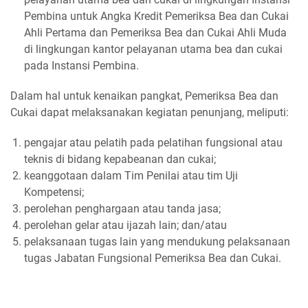
Pembina untuk Angka Kredit Pemeriksa Bea dan Cukai
Ahli Pertama dan Pemeriksa Bea dan Cukai Ahli Muda
di lingkungan kantor pelayanan utama bea dan cukai
pada Instansi Pembina.
Dalam hal untuk kenaikan pangkat, Pemeriksa Bea dan
Cukai dapat melaksanakan kegiatan penunjang, meliputi:
pengajar atau pelatih pada pelatihan fungsional atau
teknis di bidang kepabeanan dan cukai;
keanggotaan dalam Tim Penilai atau tim Uji
Kompetensi;
perolehan penghargaan atau tanda jasa;
perolehan gelar atau ijazah lain; dan/atau
pelaksanaan tugas lain yang mendukung pelaksanaan
tugas Jabatan Fungsional Pemeriksa Bea dan Cukai.