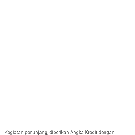
Kegiatan penunjang, diberikan Angka Kredit dengan