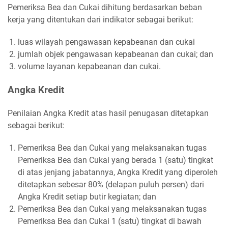
Pemeriksa Bea dan Cukai dihitung berdasarkan beban
kerja yang ditentukan dari indikator sebagai berikut:
luas wilayah pengawasan kepabeanan dan cukai
jumlah objek pengawasan kepabeanan dan cukai; dan
volume layanan kepabeanan dan cukai.
Angka Kredit
Penilaian Angka Kredit atas hasil penugasan ditetapkan
sebagai berikut:
Pemeriksa Bea dan Cukai yang melaksanakan tugas
Pemeriksa Bea dan Cukai yang berada 1 (satu) tingkat
di atas jenjang jabatannya, Angka Kredit yang diperoleh
ditetapkan sebesar 80% (delapan puluh persen) dari
Angka Kredit setiap butir kegiatan; dan
Pemeriksa Bea dan Cukai yang melaksanakan tugas
Pemeriksa Bea dan Cukai 1 (satu) tingkat di bawah