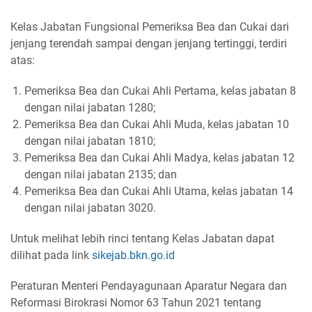
Kelas Jabatan Fungsional Pemeriksa Bea dan Cukai dari
jenjang terendah sampai dengan jenjang tertinggi, terdiri
atas:
Pemeriksa Bea dan Cukai Ahli Pertama, kelas jabatan 8
dengan nilai jabatan 1280;
Pemeriksa Bea dan Cukai Ahli Muda, kelas jabatan 10
dengan nilai jabatan 1810;
Pemeriksa Bea dan Cukai Ahli Madya, kelas jabatan 12
dengan nilai jabatan 2135; dan
Pemeriksa Bea dan Cukai Ahli Utama, kelas jabatan 14
dengan nilai jabatan 3020.
Untuk melihat lebih rinci tentang Kelas Jabatan dapat
dilihat pada link
sikejab.bkn.go.id
Peraturan Menteri Pendayagunaan Aparatur Negara dan
Reformasi Birokrasi Nomor 63 Tahun 2021 tentang