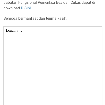
Jabatan Fungsional Pemeriksa Bea dan Cukai, dapat di
download
DISINI
.
Semoga bermanfaat dan terima kasih.