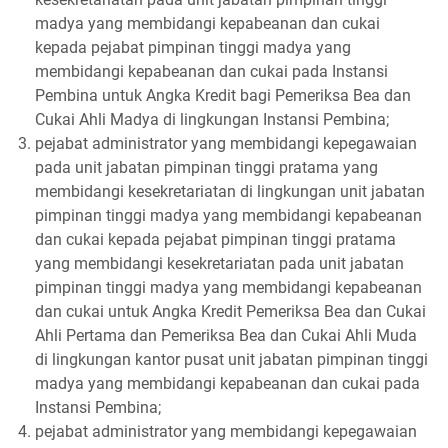
madya yang membidangi kepabeanan dan cukai
kepada pejabat pimpinan tinggi madya yang
membidangi kepabeanan dan cukai pada Instansi
Pembina untuk Angka Kredit bagi Pemeriksa Bea dan
Cukai Ahli Madya di lingkungan Instansi Pembina;
pejabat administrator yang membidangi kepegawaian
pada unit jabatan pimpinan tinggi pratama yang
membidangi kesekretariatan di lingkungan unit jabatan
pimpinan tinggi madya yang membidangi kepabeanan
dan cukai kepada pejabat pimpinan tinggi pratama
yang membidangi kesekretariatan pada unit jabatan
pimpinan tinggi madya yang membidangi kepabeanan
dan cukai untuk Angka Kredit Pemeriksa Bea dan Cukai
Ahli Pertama dan Pemeriksa Bea dan Cukai Ahli Muda
di lingkungan kantor pusat unit jabatan pimpinan tinggi
madya yang membidangi kepabeanan dan cukai pada
Instansi Pembina;
pejabat administrator yang membidangi kepegawaian