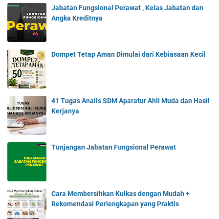
Jabatan Fungsional Perawat , Kelas Jabatan dan
Angka Kreditnya
Dompet Tetap Aman Dimulai dari Kebiasaan Kecil
41 Tugas Analis SDM Aparatur Ahli Muda dan Hasil
Kerjanya
Tunjangan Jabatan Fungsional Perawat
Cara Membersihkan Kulkas dengan Mudah +
Rekomendasi Perlengkapan yang Praktis