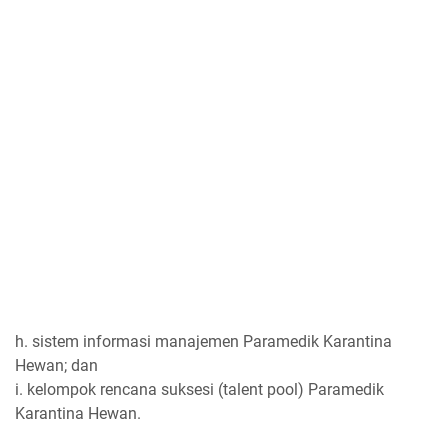
h. sistem informasi manajemen Paramedik Karantina
Hewan; dan
i. kelompok rencana suksesi (talent pool) Paramedik
Karantina Hewan.