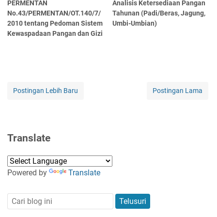
PERMENTAN
Analisis Ketersediaan Pangan
No.43/PERMENTAN/OT.140/7/
Tahunan (Padi/Beras, Jagung,
2010 tentang Pedoman Sistem
Umbi-Umbian)
Kewaspadaan Pangan dan Gizi
Postingan Lebih Baru
Postingan Lama
Translate
Powered by
Translate