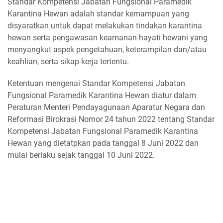
Standar Kompetensi Jabatan Fungsional Paramedik
Karantina Hewan adalah standar kemampuan yang
disyaratkan untuk dapat melakukan tindakan karantina
hewan serta pengawasan keamanan hayati hewani yang
menyangkut aspek pengetahuan, keterampilan dan/atau
keahlian, serta sikap kerja tertentu.
Ketentuan mengenai Standar Kompetensi Jabatan
Fungsional Paramedik Karantina Hewan diatur dalam
Peraturan Menteri Pendayagunaan Aparatur Negara dan
Reformasi Birokrasi Nomor 24 tahun 2022 tentang Standar
Kompetensi Jabatan Fungsional Paramedik Karantina
Hewan yang dietatpkan pada tanggal 8 Juni 2022 dan
mulai berlaku sejak tanggal 10 Juni 2022.