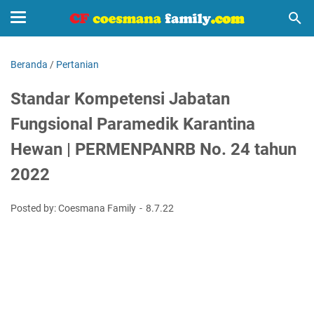
Beranda
/
Pertanian
Standar Kompetensi Jabatan
Fungsional Paramedik Karantina
Hewan | PERMENPANRB No. 24 tahun
2022
Posted by: Coesmana Family
8.7.22