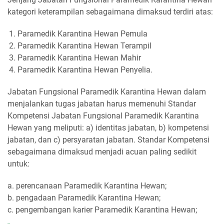
kategori keterampilan sebagaimana dimaksud terdiri atas:
Paramedik Karantina Hewan Pemula
Paramedik Karantina Hewan Terampil
Paramedik Karantina Hewan Mahir
Paramedik Karantina Hewan Penyelia.
Jabatan Fungsional Paramedik Karantina Hewan dalam
menjalankan tugas jabatan harus memenuhi Standar
Kompetensi Jabatan Fungsional Paramedik Karantina
Hewan yang meliputi: a) identitas jabatan, b) kompetensi
jabatan, dan c) persyaratan jabatan. Standar Kompetensi
sebagaimana dimaksud menjadi acuan paling sedikit
untuk:
a. perencanaan Paramedik Karantina Hewan;
b. pengadaan Paramedik Karantina Hewan;
c. pengembangan karier Paramedik Karantina Hewan;