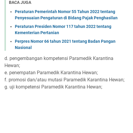
BACA JUGA
Peraturan Pemerintah Nomor 55 Tahun 2022 tentang
Penyesuaian Pengaturan di Bidang Pajak Penghasilan
Peraturan Presiden Nomor 117 tahun 2022 tentang
Kementerian Pertanian
Perpres Nomor 66 tahun 2021 tentang Badan Pangan
Nasional
d. pengembangan kompetensi Paramedik Karantina
Hewan;
e. penempatan Paramedik Karantina Hewan;
f. promosi dan/atau mutasi Paramedik Karantina Hewan;
g. uji kompetensi Paramedik Karantina Hewan;