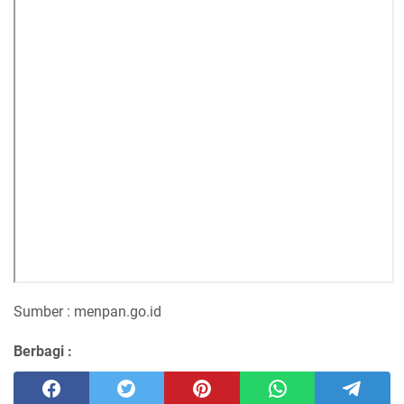
Sumber : menpan.go.id
Berbagi :