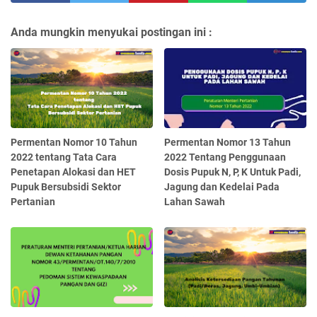
Anda mungkin menyukai postingan ini :
Permentan Nomor 10 Tahun
Permentan Nomor 13 Tahun
2022 tentang Tata Cara
2022 Tentang Penggunaan
Penetapan Alokasi dan HET
Dosis Pupuk N, P, K Untuk Padi,
Pupuk Bersubsidi Sektor
Jagung dan Kedelai Pada
Pertanian
Lahan Sawah