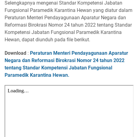
Selengkapnya mengenai Standar Kompetensi Jabatan
Fungsional Paramedik Karantina Hewan yang diatur dalam
Peraturan Menteri Pendayagunaan Aparatur Negara dan
Reformasi Birokrasi Nomor 24 tahun 2022 tentang Standar
Kompetensi Jabatan Fungsional Paramedik Karantina
Hewan, dapat diunduh pada file berikut.
Download
:
Peraturan Menteri Pendayagunaan Aparatur
Negara dan Reformasi Birokrasi Nomor 24 tahun 2022
tentang Standar Kompetensi Jabatan Fungsional
Paramedik Karantina Hewan.