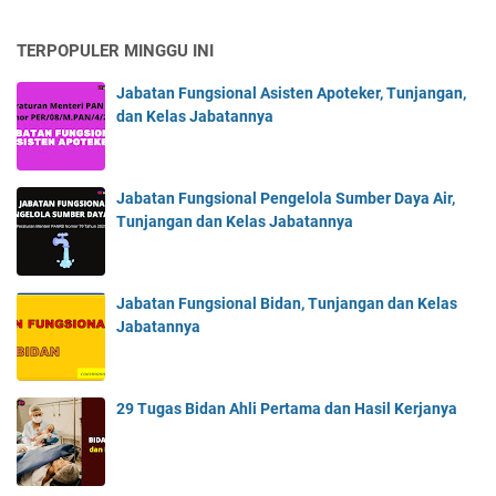
TERPOPULER MINGGU INI
Jabatan Fungsional Asisten Apoteker, Tunjangan,
dan Kelas Jabatannya
Jabatan Fungsional Pengelola Sumber Daya Air,
Tunjangan dan Kelas Jabatannya
Jabatan Fungsional Bidan, Tunjangan dan Kelas
Jabatannya
29 Tugas Bidan Ahli Pertama dan Hasil Kerjanya