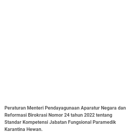
Peraturan Menteri Pendayagunaan Aparatur Negara dan
Reformasi Birokrasi Nomor 24 tahun 2022 tentang
Standar Kompetensi Jabatan Fungsional Paramedik
Karantina Hewan.