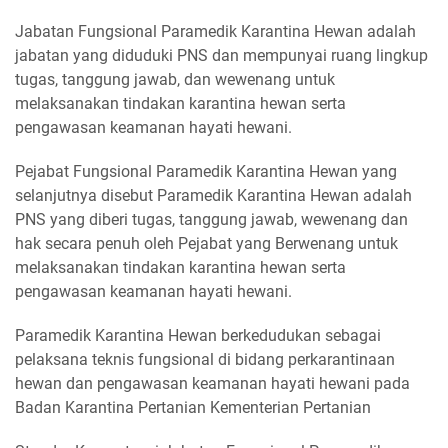
Jabatan Fungsional Paramedik Karantina Hewan adalah
jabatan yang diduduki PNS dan mempunyai ruang lingkup
tugas, tanggung jawab, dan wewenang untuk
melaksanakan tindakan karantina hewan serta
pengawasan keamanan hayati hewani.
Pejabat Fungsional Paramedik Karantina Hewan yang
selanjutnya disebut Paramedik Karantina Hewan adalah
PNS yang diberi tugas, tanggung jawab, wewenang dan
hak secara penuh oleh Pejabat yang Berwenang untuk
melaksanakan tindakan karantina hewan serta
pengawasan keamanan hayati hewani.
Paramedik Karantina Hewan berkedudukan sebagai
pelaksana teknis fungsional di bidang perkarantinaan
hewan dan pengawasan keamanan hayati hewani pada
Badan Karantina Pertanian Kementerian Pertanian