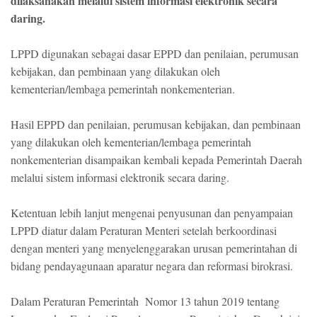
dilaksanakan melalui sistem informasi elektronik secara
daring.
LPPD digunakan sebagai dasar EPPD dan penilaian, perumusan
kebijakan, dan pembinaan yang dilakukan oleh
kementerian/lembaga pemerintah nonkementerian.
Hasil EPPD dan penilaian, perumusan kebijakan, dan pembinaan
yang dilakukan oleh kementerian/lembaga pemerintah
nonkementerian disampaikan kembali kepada Pemerintah Daerah
melalui sistem informasi elektronik secara daring.
Ketentuan lebih lanjut mengenai penyusunan dan penyampaian
LPPD diatur dalam Peraturan Menteri setelah berkoordinasi
dengan menteri yang menyelenggarakan urusan pemerintahan di
bidang pendayagunaan aparatur negara dan reformasi birokrasi.
Dalam Peraturan Pemerintah Nomor 13 tahun 2019 tentang