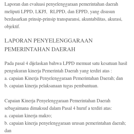
Laporan dan evaluasi penyelenggaraan pemerintahan daerah
meliputi LPPD, LKPJ, RLPPD, dan EPPD, yang disusun
berdasarkan prinsip-prinsip transparansi, akuntabilitas, akurasi,
objektif.
LAPORAN PENYELENGGARAAN
PEMERINTAHAN DAERAH
Pada pasal 4 dijelaskan bahwa LPPD memuat satu kesatuan hasil
pengukuran kinerja Pemerintah Daerah yang terdiri atas :
a. capaian Kinerja Penyelenggaraan Pemerintahan Daerah; dan
b. capaian kinerja pelaksanaan tugas pembantuan.
Capaian Kinerja Penyelenggaraan Pemerintahan Daerah
sebagaimana dimaksud dalam Pasal 4 huruf a terdiri atas:
a. capaian kinerja makro;
b. capaian kinerja penyelenggaraan urusan pemerintahan daerah;
dan