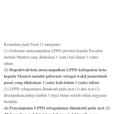
Kemudian pada Pasal 11 mengatur :
(1) Gubernur menyampaikan LPPD provinsi kepada Presiden
melalui Menteri yang dilakukan 1 (satu) kali dalam 1 (satu)
tahun.
(2) Bupati/wali kota menyampaikan LPPD kabupaten/ kota
kepada Menteri melalui gubernur sebagai wakil pemerintah
pusat yang dilakukan 1 (satu) kali dalam 1 (satu) tahun
.
(3) LPPD sebagaimana dimaksud pada ayat (1) dan ayat (2)
disampaikan paling lambat 3 (tiga) bulan setelah tahun anggaran
berakhir.
(4) Penyampaian LPPD sebagaimana dimaksud pada ayat (3)