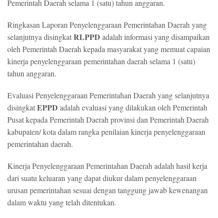
Pemerintah Daerah selama 1 (satu) tahun anggaran.
Ringkasan Laporan Penyelenggaraan Pemerintahan Daerah yang
RLPPD
selanjutnya disingkat
adalah informasi yang disampaikan
oleh Pemerintah Daerah kepada masyarakat yang memuat capaian
kinerja penyelenggaraan pemerintahan daerah selama 1 (satu)
tahun anggaran.
Evaluasi Penyelenggaraan Pemerintahan Daerah yang selanjutnya
EPPD
disingkat
adalah evaluasi yang dilakukan oleh Pemerintah
Pusat kepada Pemerintah Daerah provinsi dan Pemerintah Daerah
kabupaten/ kota dalam rangka penilaian kinerja penyelenggaraan
pemerintahan daerah.
Kinerja Penyelenggaraan Pemerintahan Daerah adalah hasil kerja
dari suatu keluaran yang dapat diukur dalam penyelenggaraan
urusan pemerintahan sesuai dengan tanggung jawab kewenangan
dalam waktu yang telah ditentukan.