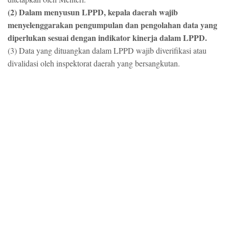
(2) Dalam menyusun LPPD, kepala daerah wajib
menyelenggarakan pengumpulan dan pengolahan data yang
diperlukan sesuai dengan indikator kinerja dalam LPPD.
(3) Data yang dituangkan dalam LPPD wajib diverifikasi atau
divalidasi oleh inspektorat daerah yang bersangkutan.