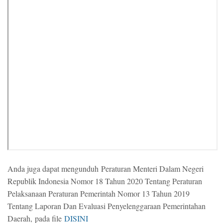
Anda juga dapat mengunduh Peraturan Menteri Dalam Negeri
Republik Indonesia Nomor 18 Tahun 2020 Tentang Peraturan
Pelaksanaan Peraturan Pemerintah Nomor 13 Tahun 2019
Tentang Laporan Dan Evaluasi Penyelenggaraan Pemerintahan
Daerah, pada file
DISINI