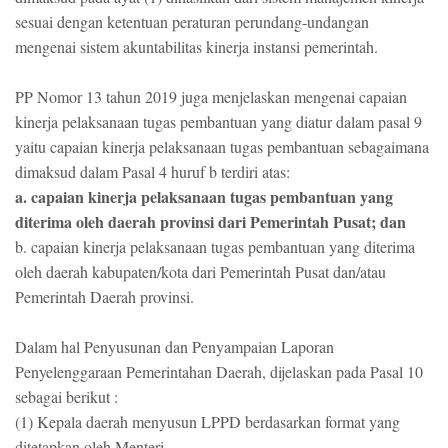
sesuai dengan ketentuan peraturan perundang-undangan
mengenai sistem akuntabilitas kinerja instansi pemerintah.
PP Nomor 13 tahun 2019 juga menjelaskan mengenai capaian
kinerja pelaksanaan tugas pembantuan yang diatur dalam pasal 9
yaitu capaian kinerja pelaksanaan tugas pembantuan sebagaimana
dimaksud dalam Pasal 4 huruf b terdiri atas:
a. capaian kinerja pelaksanaan tugas pembantuan yang
diterima oleh daerah provinsi dari Pemerintah Pusat; dan
b. capaian kinerja pelaksanaan tugas pembantuan yang diterima
oleh daerah kabupaten/kota dari Pemerintah Pusat dan/atau
Pemerintah Daerah provinsi.
Dalam hal Penyusunan dan Penyampaian Laporan
Penyelenggaraan Pemerintahan Daerah, dijelaskan pada Pasal 10
sebagai berikut :
(1) Kepala daerah menyusun LPPD berdasarkan format yang
ditetapkan oleh Menteri.