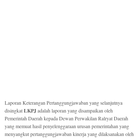
Laporan Keterangan Pertanggungjawaban yang selanjutnya
LKPJ
disingkat
adalah laporan yang disampaikan oleh
Pemerintah Daerah kepada Dewan Perwakilan Ralryat Daerah
yang memuat hasil penyelenggaraan urusan pemerintahan yang
menyangkut pertanggungjawaban kinerja yang dilaksanakan oleh