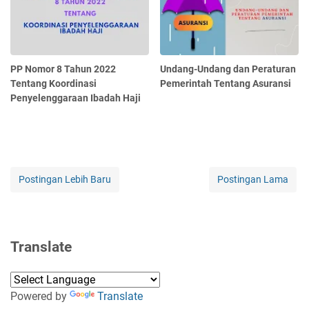
PP Nomor 8 Tahun 2022
Undang-Undang dan Peraturan
Tentang Koordinasi
Pemerintah Tentang Asuransi
Penyelenggaraan Ibadah Haji
Postingan Lebih Baru
Postingan Lama
Translate
Powered by
Translate