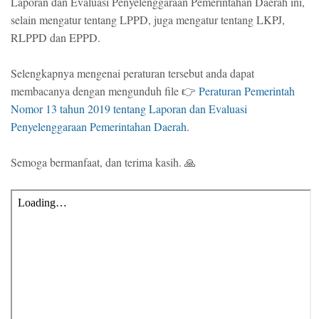
Laporan dan Evaluasi Penyelenggaraan Pemerintahan Daerah ini,
selain mengatur tentang LPPD, juga mengatur tentang LKPJ,
RLPPD dan EPPD.
Selengkapnya mengenai peraturan tersebut anda dapat
membacanya dengan mengunduh file 👉
Peraturan Pemerintah
Nomor 13 tahun 2019 tentang Laporan dan Evaluasi
Penyelenggaraan Pemerintahan Daerah
.
Semoga bermanfaat, dan terima kasih. 🙏