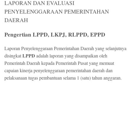
LAPORAN DAN EVALUASI
PENYELENGGARAAN PEMERINTAHAN
DAERAH
Pengertian LPPD, LKPJ, RLPPD, EPPD
Laporan Penyelenggaraan Pemerintahan Daerah yang selanjutnya
LPPD
disingkat
adalah laporan yang disampaikan oleh
Pemerintah Daerah kepada Pemerintah Pusat yang memuat
capaian kinerja penyelenggaraan pemerintahan daerah dan
pelaksanaan tugas pembantuan selama 1 (satu) tahun anggaran.