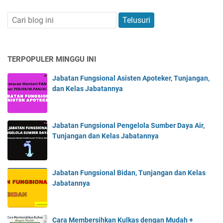
TERPOPULER MINGGU INI
Jabatan Fungsional Asisten Apoteker, Tunjangan,
dan Kelas Jabatannya
Jabatan Fungsional Pengelola Sumber Daya Air,
Tunjangan dan Kelas Jabatannya
Jabatan Fungsional Bidan, Tunjangan dan Kelas
Jabatannya
Cara Membersihkan Kulkas dengan Mudah +