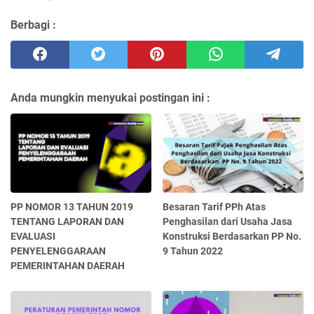
Berbagi :
Anda mungkin menyukai postingan ini :
PP NOMOR 13 TAHUN 2019
Besaran Tarif PPh Atas
TENTANG LAPORAN DAN
Penghasilan dari Usaha Jasa
EVALUASI
Konstruksi Berdasarkan PP No.
PENYELENGGARAAN
9 Tahun 2022
PEMERINTAHAN DAERAH