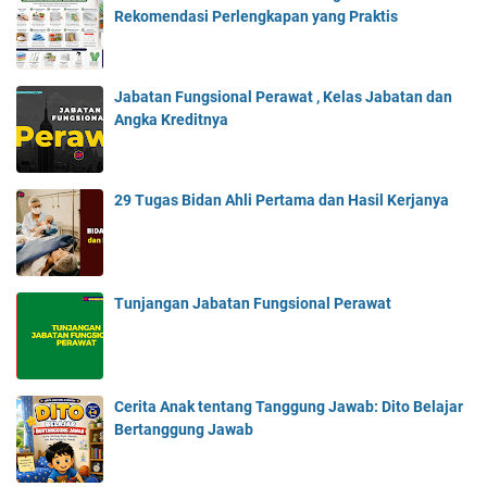
Rekomendasi Perlengkapan yang Praktis
Jabatan Fungsional Perawat , Kelas Jabatan dan
Angka Kreditnya
29 Tugas Bidan Ahli Pertama dan Hasil Kerjanya
Tunjangan Jabatan Fungsional Perawat
Cerita Anak tentang Tanggung Jawab: Dito Belajar
Bertanggung Jawab