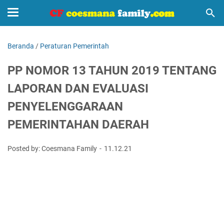
Beranda
/
Peraturan Pemerintah
PP NOMOR 13 TAHUN 2019 TENTANG
LAPORAN DAN EVALUASI
PENYELENGGARAAN
PEMERINTAHAN DAERAH
Posted by: Coesmana Family
11.12.21