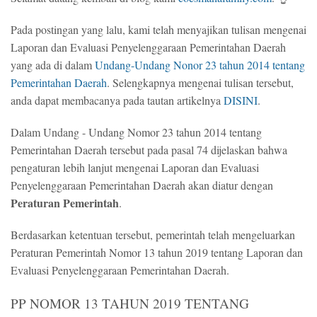
Pada postingan yang lalu, kami telah menyajikan tulisan mengenai
Laporan dan Evaluasi Penyelenggaraan Pemerintahan Daerah
yang ada di dalam
Undang-Undang Nonor 23 tahun 2014 tentang
Pemerintahan Daerah
. Selengkapnya mengenai tulisan tersebut,
anda dapat membacanya pada tautan artikelnya
DISINI
.
Dalam Undang - Undang Nomor 23 tahun 2014 tentang
Pemerintahan Daerah tersebut pada pasal 74 dijelaskan bahwa
pengaturan lebih lanjut mengenai Laporan dan Evaluasi
Penyelenggaraan Pemerintahan Daerah akan diatur dengan
Peraturan Pemerintah
.
Berdasarkan ketentuan tersebut, pemerintah telah mengeluarkan
Peraturan Pemerintah Nomor 13 tahun 2019 tentang Laporan dan
Evaluasi Penyelenggaraan Pemerintahan Daerah.
PP NOMOR 13 TAHUN 2019 TENTANG