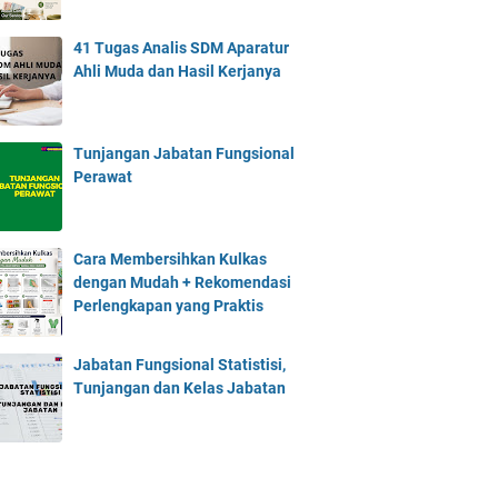
41 Tugas Analis SDM Aparatur
Ahli Muda dan Hasil Kerjanya
Tunjangan Jabatan Fungsional
Perawat
Cara Membersihkan Kulkas
dengan Mudah + Rekomendasi
Perlengkapan yang Praktis
Jabatan Fungsional Statistisi,
Tunjangan dan Kelas Jabatan