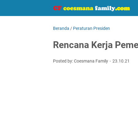
Beranda
/
Peraturan Presiden
Rencana Kerja Peme
Posted by: Coesmana Family
23.10.21