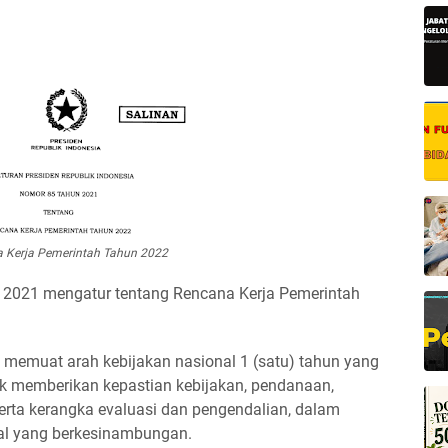
 Kerja Pemerintah Tahun 2022
 2021 mengatur tentang Rencana Kerja Pemerintah
memuat arah kebijakan nasional 1 (satu) tahun yang
 memberikan kepastian kebijakan, pendanaan,
erta kerangka evaluasi dan pengendalian, dalam
l yang berkesinambungan.