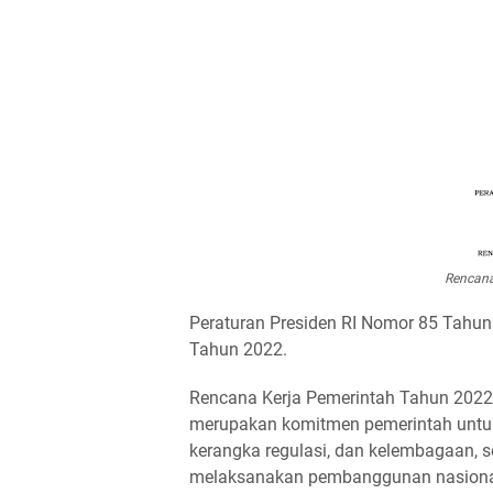
Rencana
Peraturan Presiden RI Nomor 85 Tahun
Tahun 2022.
Rencana Kerja Pemerintah Tahun 2022 
merupakan komitmen pemerintah untuk
kerangka regulasi, dan kelembagaan, s
melaksanakan pembanggunan nasiona