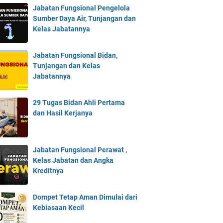
Jabatan Fungsional Pengelola
Sumber Daya Air, Tunjangan dan
Kelas Jabatannya
Jabatan Fungsional Bidan,
Tunjangan dan Kelas
Jabatannya
29 Tugas Bidan Ahli Pertama
dan Hasil Kerjanya
Jabatan Fungsional Perawat ,
Kelas Jabatan dan Angka
Kreditnya
Dompet Tetap Aman Dimulai dari
Kebiasaan Kecil