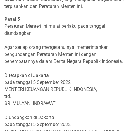
terpisahkan dari Peraturan Menteri ini.
Pasal 5
Peraturan Menteri ini mulai berlaku pada tanggal
diundangkan.
Agar setiap orang mengetahuinya, memerintahkan
pengundangan Peraturan Menteri ini dengan
penempatannya dalam Berita Negara Republik Indonesia.
Ditetapkan di Jakarta
pada tanggal 5 September 2022
MENTERI KEUANGAN REPUBLIK INDONESIA,
ttd.
SRI MULYANI INDRAWATI
Diundangkan di Jakarta
pada tanggal 5 September 2022