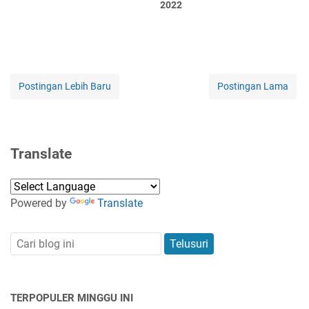
2022
Postingan Lebih Baru
Postingan Lama
Translate
Powered by
Translate
TERPOPULER MINGGU INI