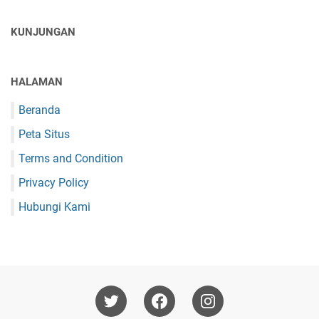
KUNJUNGAN
HALAMAN
Beranda
Peta Situs
Terms and Condition
Privacy Policy
Hubungi Kami