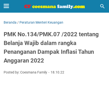
Beranda
/
Peraturan Menteri Keuangan
PMK No.134/PMK.07 /2022 tentang
Belanja Wajib dalam rangka
Penanganan Dampak Inflasi Tahun
Anggaran 2022
Posted by: Coesmana Family
18.10.22