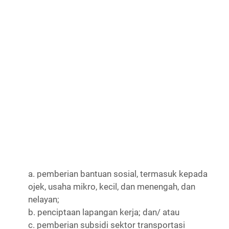
a. pemberian bantuan sosial, termasuk kepada
ojek, usaha mikro, kecil, dan menengah, dan
nelayan;
b. penciptaan lapangan kerja; dan/ atau
c. pemberian subsidi sektor transportasi