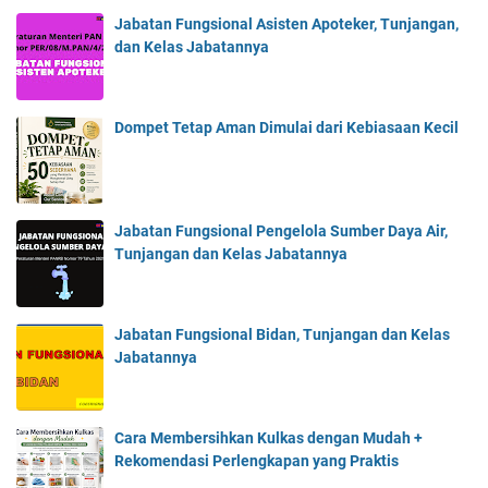
Jabatan Fungsional Asisten Apoteker, Tunjangan,
dan Kelas Jabatannya
Dompet Tetap Aman Dimulai dari Kebiasaan Kecil
Jabatan Fungsional Pengelola Sumber Daya Air,
Tunjangan dan Kelas Jabatannya
Jabatan Fungsional Bidan, Tunjangan dan Kelas
Jabatannya
Cara Membersihkan Kulkas dengan Mudah +
Rekomendasi Perlengkapan yang Praktis