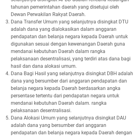
tahunan pemerintahan daerah yang disetujui oleh
Dewan Perwakilan Rakyat Daerah.
Dana Transfer Umum yang selanjutnya disingkat DTU
adalah dana yang dialokasikan dalam anggaran
pendapatan dan belanja negara kepada Daerah untuk
digunakan sesuai dengan kewenangan Daerah guna
mendanai kebutuhan Daerah dalam rangka
pelaksanaan desentralisasi, yang terdiri atas dana bagi
hasil dan dana alokasi umum.
Dana Bagi Hasil yang selanjutnya disingkat DBH adalah
dana yang bersumber dari anggaran pendapatan dan
belanja negara kepada Daerah berdasarkan angka
persentase tertentu dari pendapatan negara untuk
mendanai kebutuhan Daerah dalam. rangka
pelaksanaan desentralisasi.
Dana Alokasi Umum yang selanjutnya disingkat DAU
adalah dana yang bersumber dari anggaran
pendapatan dan belanja negara kepada Daerah dengan