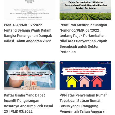
PMK 134/PMK.07/2022
Peraturan Menteri Keuangan
tentang Belanja Wajib Dalam
Nomor 66/PMK.03/2022
Rangka Penanganan Dampak
tentang Pajak Pertambahan
Inflasi Tahun Anggaran 2022
Nilai atas Penyerahan Pupuk
Bersubsidi untuk Sektor
Pertanian
Daftar Usaha Yang Dapat
PPN atas Penyerahan Rumah
Insentif Pengurangan
Tapak dan Satuan Rumah
Besarnya Angsuran PPh Pasal
Susun yang Ditanggung
25 | PMK 03/2022
Pemerintah Tahun Anggaran