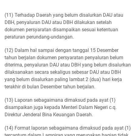
(11) Terhadap Daerah yang belum disalurkan DAU atau
DBH, penyaluran DAU atau DBH dilakukan setelah
dokumen persyaratan disampaikan sesuai ketentuan
peraturan perundang-undangan.
(12) Dalam hal sampai dengan tanggal 15 Desember
tahun berjalan dokumen persyaratan penyaluran belum
diterima, penyaluran DAU atau DBH yang belum disalurkan
dilaksanakan secara sekaligus sebesar DAU atau DBH
yang belum disalurkan paling lambat 2 (dua) hari kerja
terakhir di bulan Desember tahun berjalan.
(13) Laporan sebagaimana dimaksud pada ayat (1)
disampaikan juga kepada Menteri Dalam Negeri c.q.
Direktur Jenderal Bina Keuangan Daerah.
(14) Format laporan sebagaimana dimaksud pada ayat (1)
tercantum dalam Lampiran yang merupakan bagian tidak