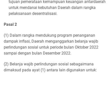
tujuan pemerataan kemampuan keuangan antardaerah
untuk mendanai kebutuhan Daerah dalam rangka
pelaksanaan desentralisasi.
Pasal 2
(1) Dalam rangka mendukung program penanganan
dampak inflasi, Daerah menganggarkan belanja wajib
perlindungan sosial untuk periode bulan Oktober 2022
sampai dengan bulan Desember 2022.
(2) Belanja wajib perlindungan sosial sebagaimana
dimaksud pada ayat (1) antara lain digunakan untuk: