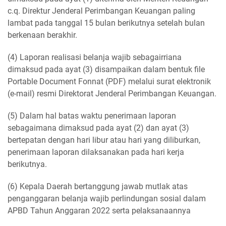
c.q. Direktur Jenderal Perimbangan Keuangan paling
lambat pada tanggal 15 bulan berikutnya setelah bulan
berkenaan berakhir.
(4) Laporan realisasi belanja wajib sebagairriana
dimaksud pada ayat (3) disampaikan dalam bentuk file
Portable Document Fonnat (PDF) melalui surat elektronik
(e-mail) resmi Direktorat Jenderal Perimbangan Keuangan.
(5) Dalam hal batas waktu penerimaan laporan
sebagaimana dimaksud pada ayat (2) dan ayat (3)
bertepatan dengan hari libur atau hari yang diliburkan,
penerimaan laporan dilaksanakan pada hari kerja
berikutnya.
(6) Kepala Daerah bertanggung jawab mutlak atas
penganggaran belanja wajib perlindungan sosial dalam
APBD Tahun Anggaran 2022 serta pelaksanaannya