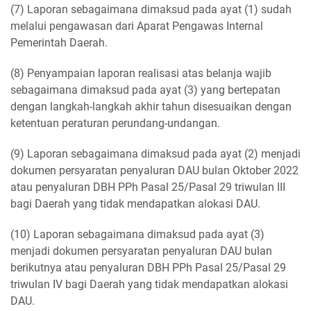
(7) Laporan sebagaimana dimaksud pada ayat (1) sudah
melalui pengawasan dari Aparat Pengawas Internal
Pemerintah Daerah.
(8) Penyampaian laporan realisasi atas belanja wajib
sebagaimana dimaksud pada ayat (3) yang bertepatan
dengan langkah-langkah akhir tahun disesuaikan dengan
ketentuan peraturan perundang-undangan.
(9) Laporan sebagaimana dimaksud pada ayat (2) menjadi
dokumen persyaratan penyaluran DAU bulan Oktober 2022
atau penyaluran DBH PPh Pasal 25/Pasal 29 triwulan III
bagi Daerah yang tidak mendapatkan alokasi DAU.
(10) Laporan sebagaimana dimaksud pada ayat (3)
menjadi dokumen persyaratan penyaluran DAU bulan
berikutnya atau penyaluran DBH PPh Pasal 25/Pasal 29
triwulan IV bagi Daerah yang tidak mendapatkan alokasi
DAU.