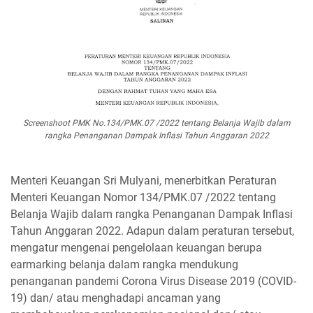
Screenshoot
PMK No.134/PMK.07 /2022 tentang Belanja Wajib dalam
rangka Penanganan Dampak Inflasi Tahun Anggaran 2022
Menteri Keuangan Sri Mulyani, menerbitkan Peraturan
Menteri Keuangan Nomor 134/PMK.07 /2022 tentang
Belanja Wajib dalam rangka Penanganan Dampak Inflasi
Tahun Anggaran 2022. Adapun dalam peraturan tersebut,
mengatur mengenai pengelolaan keuangan berupa
earmarking belanja dalam rangka mendukung
penanganan pandemi Corona Virus Disease 2019 (COVID-
19) dan/ atau menghadapi ancaman yang