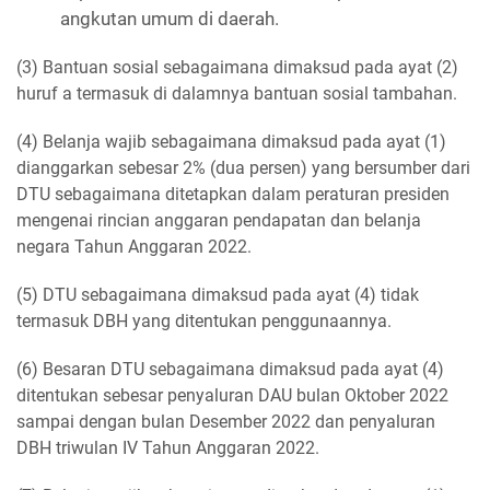
angkutan umum di daerah.
(3) Bantuan sosial sebagaimana dimaksud pada ayat (2)
huruf a termasuk di dalamnya bantuan sosial tambahan.
(4) Belanja wajib sebagaimana dimaksud pada ayat (1)
dianggarkan sebesar 2% (dua persen) yang bersumber dari
DTU sebagaimana ditetapkan dalam peraturan presiden
mengenai rincian anggaran pendapatan dan belanja
negara Tahun Anggaran 2022.
(5) DTU sebagaimana dimaksud pada ayat (4) tidak
termasuk DBH yang ditentukan penggunaannya.
(6) Besaran DTU sebagaimana dimaksud pada ayat (4)
ditentukan sebesar penyaluran DAU bulan Oktober 2022
sampai dengan bulan Desember 2022 dan penyaluran
DBH triwulan IV Tahun Anggaran 2022.