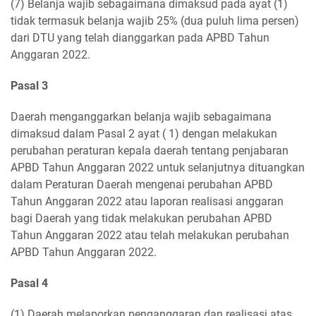
(7) Belanja wajib sebagaimana dimaksud pada ayat (1)
tidak termasuk belanja wajib 25% (dua puluh lima persen)
dari DTU yang telah dianggarkan pada APBD Tahun
Anggaran 2022.
Pasal 3
Daerah menganggarkan belanja wajib sebagaimana
dimaksud dalam Pasal 2 ayat ( 1) dengan melakukan
perubahan peraturan kepala daerah tentang penjabaran
APBD Tahun Anggaran 2022 untuk selanjutnya dituangkan
dalam Peraturan Daerah mengenai perubahan APBD
Tahun Anggaran 2022 atau laporan realisasi anggaran
bagi Daerah yang tidak melakukan perubahan APBD
Tahun Anggaran 2022 atau telah melakukan perubahan
APBD Tahun Anggaran 2022.
Pasal 4
(1) Daerah melaporkan penganggaran dan realisasi atas