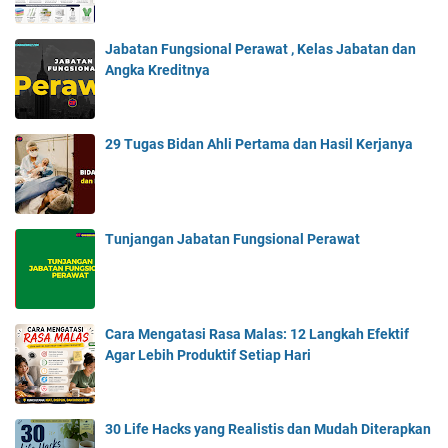
Jabatan Fungsional Perawat , Kelas Jabatan dan
Angka Kreditnya
29 Tugas Bidan Ahli Pertama dan Hasil Kerjanya
Tunjangan Jabatan Fungsional Perawat
Cara Mengatasi Rasa Malas: 12 Langkah Efektif
Agar Lebih Produktif Setiap Hari
30 Life Hacks yang Realistis dan Mudah Diterapkan