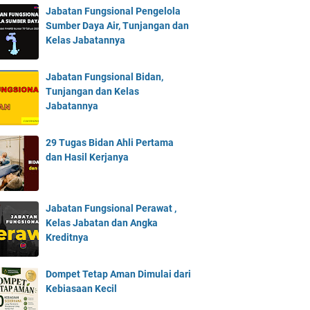
Jabatan Fungsional Pengelola
Sumber Daya Air, Tunjangan dan
Kelas Jabatannya
Jabatan Fungsional Bidan,
Tunjangan dan Kelas
Jabatannya
29 Tugas Bidan Ahli Pertama
dan Hasil Kerjanya
Jabatan Fungsional Perawat ,
Kelas Jabatan dan Angka
Kreditnya
Dompet Tetap Aman Dimulai dari
Kebiasaan Kecil