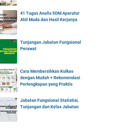
41 Tugas Analis SDM Aparatur
Ahli Muda dan Hasil Kerjanya
Tunjangan Jabatan Fungsional
Perawat
Cara Membersihkan Kulkas
dengan Mudah + Rekomendasi
Perlengkapan yang Praktis
Jabatan Fungsional Statistisi,
Tunjangan dan Kelas Jabatan