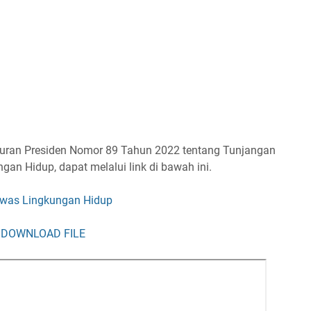
uran Presiden Nomor 89 Tahun 2022 tentang Tunjangan
n Hidup, dapat melalui link di bawah ini.
awas Lingkungan Hidup
DOWNLOAD FILE