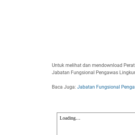
Untuk melihat dan mendownload Perat
Jabatan Fungsional Pengawas Lingkunga
Baca Juga:
Jabatan Fungsional Peng