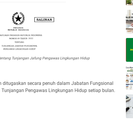
entang Tunjangan Jafung Pengawas Lingkungan Hidup
an ditugaskan secara penuh dalam Jabatan Fungsional
 Tunjangan Pengawas Lingkungan Hidup setiap bulan.