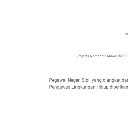
Perpres Nomor 89 Tahun 2022 T
Pegawai Negeri Sipil yang diangkat d
Pengawas Lingkungan Hidup diberikan