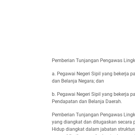
Pemberian Tunjangan Pengawas Lingk
a. Pegawai Negeri Sipil yang bekerja 
dan Belanja Negara; dan
b. Pegawai Negeri Sipil yang bekerja 
Pendapatan dan Belanja Daerah.
Pemberian Tunjangan Pengawas Lingku
yang diangkat dan ditugaskan secara
Hidup diangkat dalam jabatan struktural