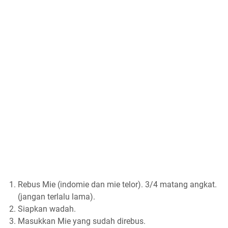
Rebus Mie (indomie dan mie telor). 3/4 matang angkat.
(jangan terlalu lama).
Siapkan wadah.
Masukkan Mie yang sudah direbus.