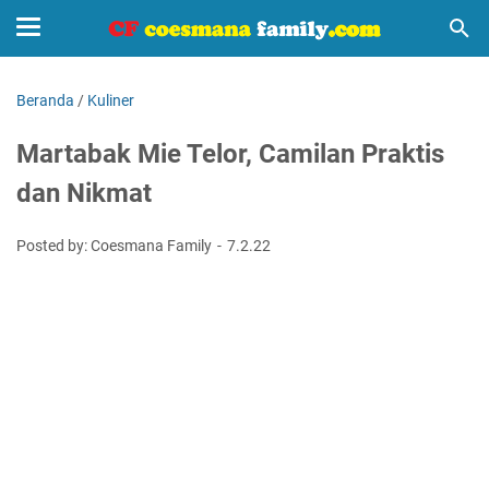
Beranda
/
Kuliner
Martabak Mie Telor, Camilan Praktis
dan Nikmat
Posted by: Coesmana Family
7.2.22