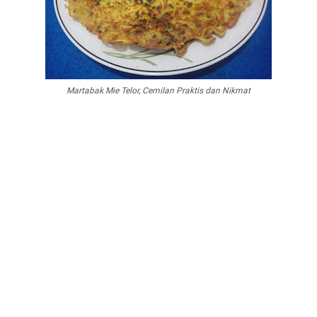
Martabak Mie Telor, Cemilan Praktis dan Nikmat