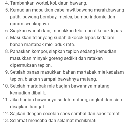
Tambahkan wortel, kol, daun bawang.
Kemudian masukkan cabe rawit,bawang merah,bawang
putih, bawang bombay, merica, bumbu indomie dan
garam secukupnya.
Siapkan wadah lain, masukkan telor dan dikocok lepas.
Masukkan telor yang sudah dikocok lepas kedalam
bahan martabak mie. aduk rata.
Panaskan kompor, siapkan teplon sedang kemudian
masukkan minyak goreng sedikit dan ratakan
dipermukaan teplon.
Setelah panas masukkan bahan martabak mie kedalam
teplon, biarkan sampai bawahnya matang.
Setelah martabak mie bagian bawahnya matang,
kemudian dibalik.
Jika bagian bawahnya sudah matang, angkat dan siap
disajikan hangat.
Sajikan dengan cocolan saos sambal dan saos tomat.
Selamat mencoba dan selamat menikmati.