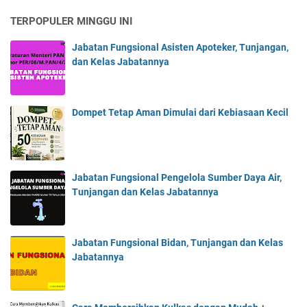
TERPOPULER MINGGU INI
Jabatan Fungsional Asisten Apoteker, Tunjangan,
dan Kelas Jabatannya
Dompet Tetap Aman Dimulai dari Kebiasaan Kecil
Jabatan Fungsional Pengelola Sumber Daya Air,
Tunjangan dan Kelas Jabatannya
Jabatan Fungsional Bidan, Tunjangan dan Kelas
Jabatannya