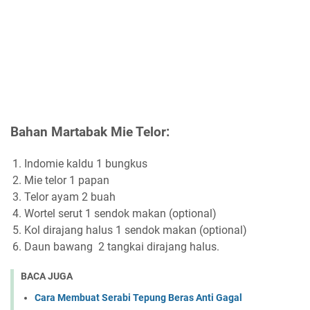
Bahan Martabak Mie Telor:
Indomie kaldu 1 bungkus
Mie telor 1 papan
Telor ayam 2 buah
Wortel serut 1 sendok makan (optional)
Kol dirajang halus 1 sendok makan (optional)
Daun bawang 2 tangkai dirajang halus.
BACA JUGA
Cara Membuat Serabi Tepung Beras Anti Gagal