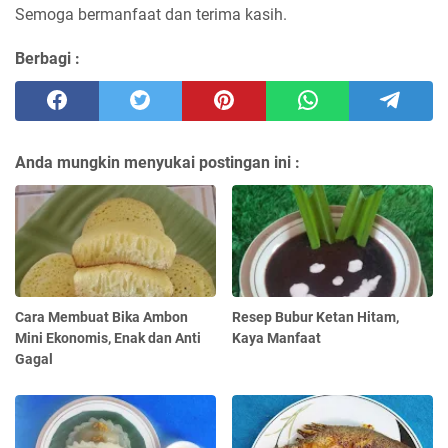
Semoga bermanfaat dan terima kasih.
Berbagi :
Anda mungkin menyukai postingan ini :
Cara Membuat Bika Ambon
Resep Bubur Ketan Hitam,
Mini Ekonomis, Enak dan Anti
Kaya Manfaat
Gagal