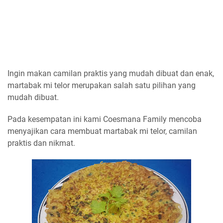
Ingin makan camilan praktis yang mudah dibuat dan enak,
martabak mi telor merupakan salah satu pilihan yang
mudah dibuat.
Pada kesempatan ini kami Coesmana Family mencoba
menyajikan cara membuat martabak mi telor, camilan
praktis dan nikmat.