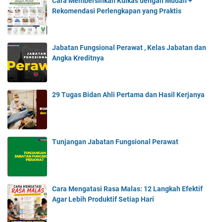
Cara Membersihkan Kulkas dengan Mudah +
Rekomendasi Perlengkapan yang Praktis
Jabatan Fungsional Perawat , Kelas Jabatan dan
Angka Kreditnya
29 Tugas Bidan Ahli Pertama dan Hasil Kerjanya
Tunjangan Jabatan Fungsional Perawat
Cara Mengatasi Rasa Malas: 12 Langkah Efektif
Agar Lebih Produktif Setiap Hari