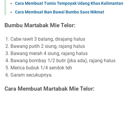
Cara Membuat Tumis Tempoyak Udang Khas Kalimantan
Cara Membuat Ikan Bawal Bumbu Saos Nikmat
Bumbu Martabak Mie Telor:
Cabe rawit 3 batang, dirajang halus
Bawang putih 2 siung, rajang halus
Bawang merah 4 siung, rajang halus
Bawang bombay 1/2 butir (jika ada), rajang halus
Merica bubuk 1/4 sendok teh
Garam secukupnya.
Cara Membuat Martabak Mie Telor: