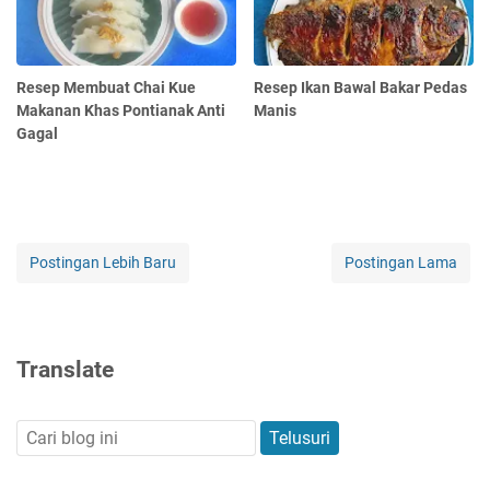
Resep Membuat Chai Kue
Resep Ikan Bawal Bakar Pedas
Makanan Khas Pontianak Anti
Manis
Gagal
Postingan Lebih Baru
Postingan Lama
Translate