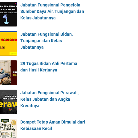
Jabatan Fungsional Pengelola
Sumber Daya Air, Tunjangan dan
Kelas Jabatannya
Jabatan Fungsional Bidan,
Tunjangan dan Kelas
Jabatannya
29 Tugas Bidan Ahli Pertama
dan Hasil Kerjanya
Jabatan Fungsional Perawat ,
Kelas Jabatan dan Angka
Kreditnya
Dompet Tetap Aman Dimulai dari
Kebiasaan Kecil