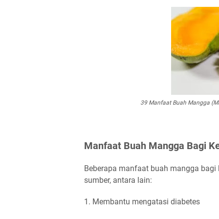
39 Manfaat Buah Mangga (Man
Manfaat Buah Mangga Bagi K
Beberapa manfaat buah mangga bagi k
sumber, antara lain:
1. Membantu mengatasi diabetes