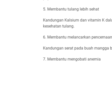
5. Membantu tulang lebih sehat
Kandungan Kalsium dan vitamin K da
kesehatan tulang.
6. Membantu melancarkan pencernaa
Kandungan serat pada buah mangga b
7. Membantu mengobati anemia