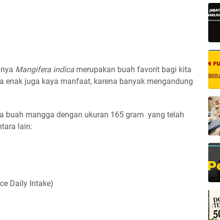
nnya
Mangifera indica
merupakan buah favorit bagi kita
ya enak juga kaya manfaat, karena banyak mengandung
da buah mangga dengan ukuran 165 gram yang telah
tara lain:
e Daily Intake)