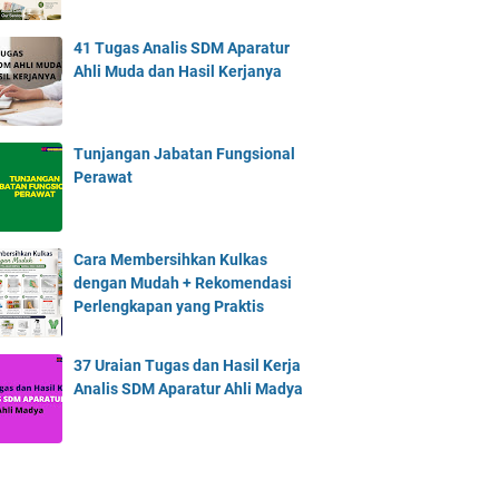
41 Tugas Analis SDM Aparatur
Ahli Muda dan Hasil Kerjanya
Tunjangan Jabatan Fungsional
Perawat
Cara Membersihkan Kulkas
dengan Mudah + Rekomendasi
Perlengkapan yang Praktis
37 Uraian Tugas dan Hasil Kerja
Analis SDM Aparatur Ahli Madya