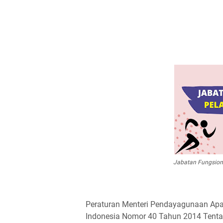
Jabatan Fungsiona
Peraturan Menteri Pendayagunaan Apar
Indonesia Nomor 40 Tahun 2014 Tentan