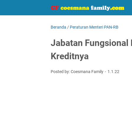
Beranda
/
Peraturan Menteri PAN-RB
Jabatan Fungsional 
Kreditnya
Posted by: Coesmana Family
1.1.22