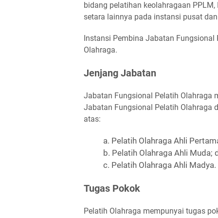
bidang pelatihan keolahragaan PPLM,
setara lainnya pada instansi pusat da
Instansi Pembina Jabatan Fungsional
Olahraga.
Jenjang Jabatan
Jabatan Fungsional Pelatih Olahraga 
Jabatan Fungsional Pelatih Olahraga dar
atas:
a. Pelatih Olahraga Ahli Pertam
b. Pelatih Olahraga Ahli Muda;
c. Pelatih Olahraga Ahli Madya.
Tugas Pokok
Pelatih Olahraga mempunyai tugas po