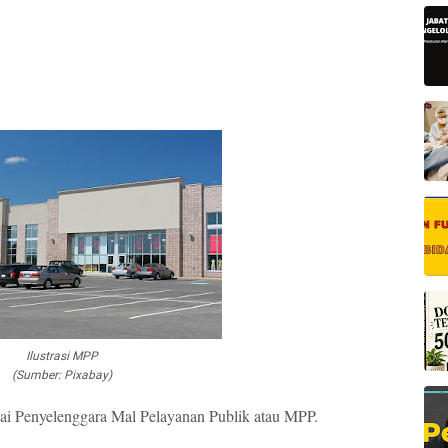
Ilustrasi MPP
(Sumber: Pixabay)
ai Penyelenggara Mal Pelayanan Publik atau MPP.