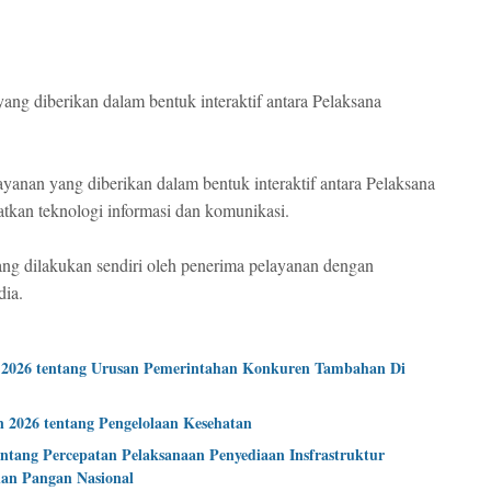
ng diberikan dalam bentuk interaktif antara Pelaksana
yanan yang diberikan dalam bentuk interaktif antara Pelaksana
kan teknologi informasi dan komunikasi.
ng dilakukan sendiri oleh penerima pelayanan dengan
dia.
 2026 tentang Urusan Pemerintahan Konkuren Tambahan Di
 2026 tentang Pengelolaan Kesehatan
ang Percepatan Pelaksanaan Penyediaan Insfrastruktur
an Pangan Nasional