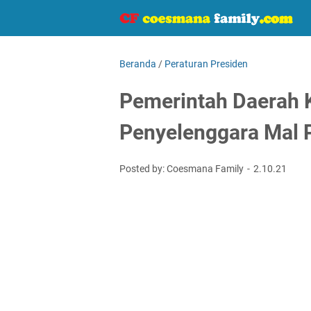
Beranda
/
Peraturan Presiden
Pemerintah Daerah 
Penyelenggara Mal 
Posted by: Coesmana Family
2.10.21