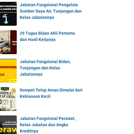
Jabatan Fungsional Pengelola
Sumber Daya Air, Tunjangan dan
Kelas Jabatannya
29 Tugas Bidan Ahli Pertama
dan Hasil Kerjanya
Jabatan Fungsional Bidan,
Tunjangan dan Kelas
Jabatannya
Dompet Tetap Aman Dimulai dari
Kebiasaan Kecil
Jabatan Fungsional Perawat ,
Kelas Jabatan dan Angka
Kreditnya