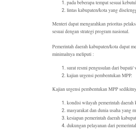
pada beberapa tempat sesuai kebut
lintas kabupaten/kota yang diselen
Menteri dapat mengarahkan prioritas pelak
sesuai dengan strategi program nasional.
Pemerintah daerah kabupaten/kota dapat 
minimalnya meliputi :
surat resmi pengusulan dari bupati/
kajian urgensi pembentukan MPP.
Kajian urgensi pembentukan MPP sedikitny
kondisi wilayah pemerintah daerah 
masyarakat dan dunia usaha yang m
kesiapan pemerintah daerah kabupat
dukungan pelayanan dari pemerintah 