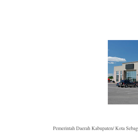
Pemerintah Daerah Kabupaten/ Kota Sebag