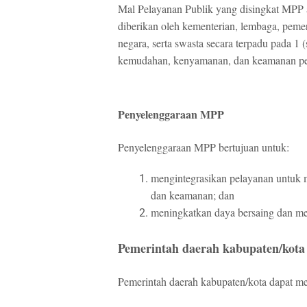
Mal Pelayanan Publik yang disingkat MPP 
diberikan oleh kementerian, lembaga, pemer
negara, serta swasta secara terpadu pada 1
kemudahan, kenyamanan, dan keamanan pe
Penyelenggaraan MPP
Penyelenggaraan MPP bertujuan untuk:
mengintegrasikan pelayanan untuk
dan keamanan;
dan
meningkatkan daya bersaing dan m
Pemerintah daerah kabupaten/kot
Pemerintah daerah kabupaten/kota dapat m