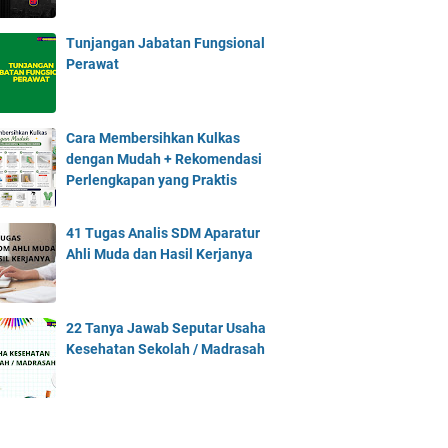
Tunjangan Jabatan Fungsional
Perawat
Cara Membersihkan Kulkas
dengan Mudah + Rekomendasi
Perlengkapan yang Praktis
41 Tugas Analis SDM Aparatur
Ahli Muda dan Hasil Kerjanya
22 Tanya Jawab Seputar Usaha
Kesehatan Sekolah / Madrasah